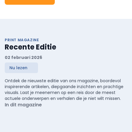
PRINT MAGAZINE
Recente Editie
02 februari 2026
Nu lezen
Ontdek de nieuwste editie van ons magazine, boordevol
inspirerende artikelen, diepgaande inzichten en prachtige
visuals. Laat je meenemen op een reis door de meest
actuele onderwerpen en verhalen die je niet wilt missen.
In dit magazine