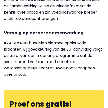
de samenwerking willen de initiatiefnemers de
kennis over brood en zijn voedingswaarde breder
onder de aandacht brengen.
Vervolg op eerdere samenwerking
IB&G en NBC bundelen hiermee opnieuw de
krachten. Bij goedkeuring van de EU-aanvraag volgt
de uitrol van een meerjarig programma dat de
sector breed verbindt rond duidelijke,
wetenschappelijk onderbouwde boodschappen
over brood.
Proef ons
gratis
!