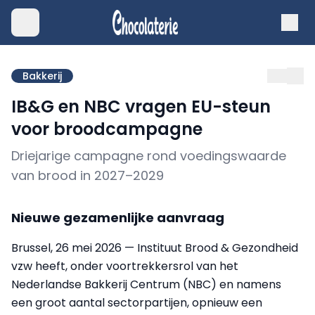
Bakkerij
IB&G en NBC vragen EU-steun
voor broodcampagne
Driejarige campagne rond voedingswaarde
van brood in 2027–2029
Nieuwe gezamenlijke aanvraag
Brussel, 26 mei 2026 — Instituut Brood & Gezondheid
vzw heeft, onder voortrekkersrol van het
Nederlandse Bakkerij Centrum (NBC) en namens
een groot aantal sectorpartijen, opnieuw een