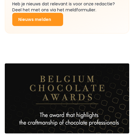
Heb je nieuws dat relevant is voor onze redactie?
Deel het met ons via het meldformulier.
Nieuws melden