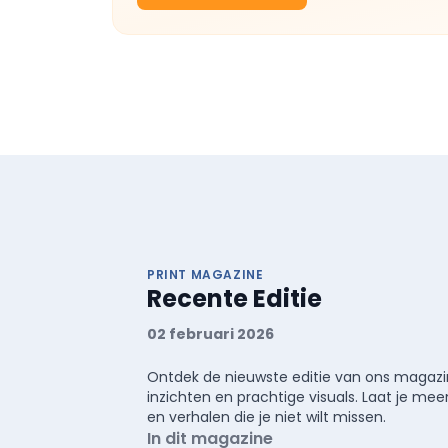
PRINT MAGAZINE
Recente Editie
02 februari 2026
Ontdek de nieuwste editie van ons magazin
inzichten en prachtige visuals. Laat je 
en verhalen die je niet wilt missen.
In dit magazine