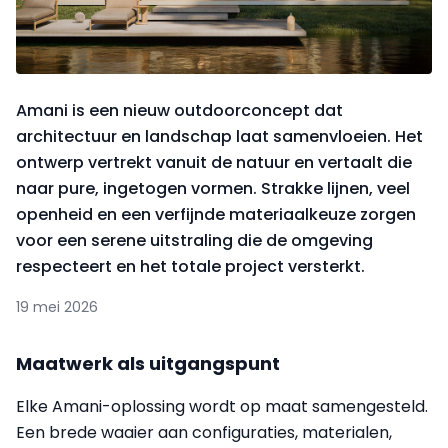
Amani is een nieuw outdoorconcept dat
architectuur en landschap laat samenvloeien. Het
ontwerp vertrekt vanuit de natuur en vertaalt die
naar pure, ingetogen vormen. Strakke lijnen, veel
openheid en een verfijnde materiaalkeuze zorgen
voor een serene uitstraling die de omgeving
respecteert en het totale project versterkt.
19 mei 2026
Maatwerk als uitgangspunt
Elke Amani-oplossing wordt op maat samengesteld.
Een brede waaier aan configuraties, materialen,