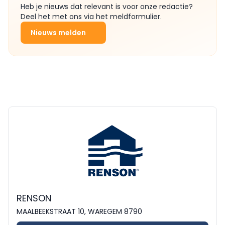
Heb je nieuws dat relevant is voor onze redactie?
Deel het met ons via het meldformulier.
Nieuws melden
RENSON
MAALBEEKSTRAAT 10, WAREGEM 8790