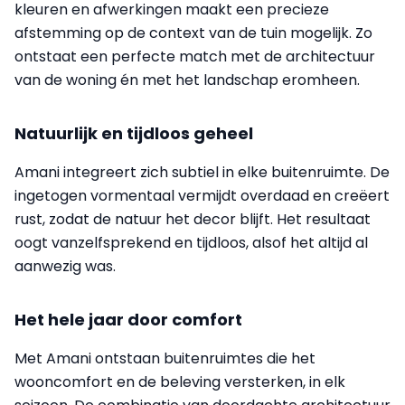
kleuren en afwerkingen maakt een precieze
afstemming op de context van de tuin mogelijk. Zo
ontstaat een perfecte match met de architectuur
van de woning én met het landschap eromheen.
Natuurlijk en tijdloos geheel
Amani integreert zich subtiel in elke buitenruimte. De
ingetogen vormentaal vermijdt overdaad en creëert
rust, zodat de natuur het decor blijft. Het resultaat
oogt vanzelfsprekend en tijdloos, alsof het altijd al
aanwezig was.
Het hele jaar door comfort
Met Amani ontstaan buitenruimtes die het
wooncomfort en de beleving versterken, in elk