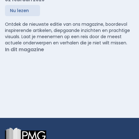
Nu lezen
Ontdek de nieuwste editie van ons magazine, boordevol
inspirerende artikelen, diepgaande inzichten en prachtige
visuals. Laat je meenemen op een reis door de meest
actuele onderwerpen en verhalen die je niet wilt missen.
In dit magazine
Footer