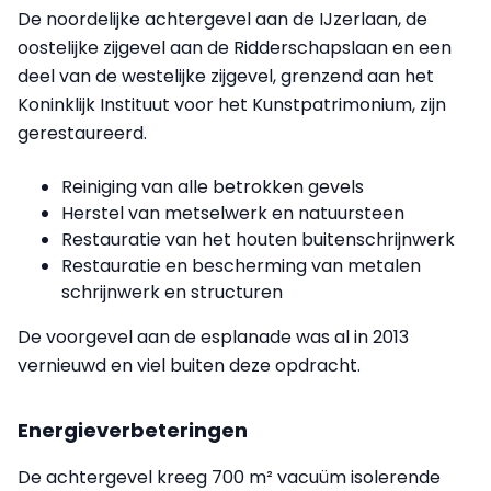
De noordelijke achtergevel aan de IJzerlaan, de
oostelijke zijgevel aan de Ridderschapslaan en een
deel van de westelijke zijgevel, grenzend aan het
Koninklijk Instituut voor het Kunstpatrimonium, zijn
gerestaureerd.
Reiniging van alle betrokken gevels
Herstel van metselwerk en natuursteen
Restauratie van het houten buitenschrijnwerk
Restauratie en bescherming van metalen
schrijnwerk en structuren
De voorgevel aan de esplanade was al in 2013
vernieuwd en viel buiten deze opdracht.
Energieverbeteringen
De achtergevel kreeg 700 m² vacuüm isolerende