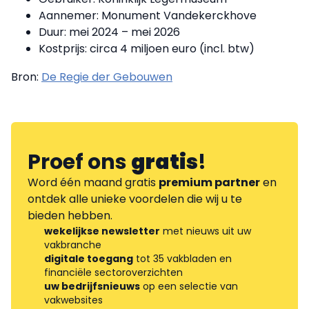
Aannemer: Monument Vandekerckhove
Duur: mei 2024 – mei 2026
Kostprijs: circa 4 miljoen euro (incl. btw)
Bron:
De Regie der Gebouwen
Proef ons
gratis
!
Word één maand gratis
premium partner
en
ontdek alle unieke voordelen die wij u te
bieden hebben.
wekelijkse newsletter
met nieuws uit uw
vakbranche
digitale toegang
tot 35 vakbladen en
financiële sectoroverzichten
uw bedrijfsnieuws
op een selectie van
vakwebsites