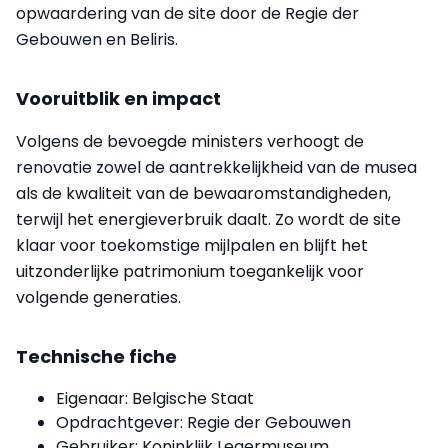
opwaardering van de site door de Regie der
Gebouwen en Beliris.
Vooruitblik en impact
Volgens de bevoegde ministers verhoogt de
renovatie zowel de aantrekkelijkheid van de musea
als de kwaliteit van de bewaaromstandigheden,
terwijl het energieverbruik daalt. Zo wordt de site
klaar voor toekomstige mijlpalen en blijft het
uitzonderlijke patrimonium toegankelijk voor
volgende generaties.
Technische fiche
Eigenaar: Belgische Staat
Opdrachtgever: Regie der Gebouwen
Gebruiker: Koninklijk Legermuseum