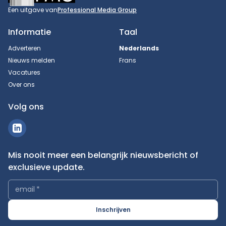
Een uitgave van
Professional Media Group
Informatie
Taal
Adverteren
Nederlands
Nieuws melden
Frans
Vacatures
Over ons
Volg ons
Mis nooit meer een belangrijk nieuwsbericht of
exclusieve update.
email
*
Inschrijven