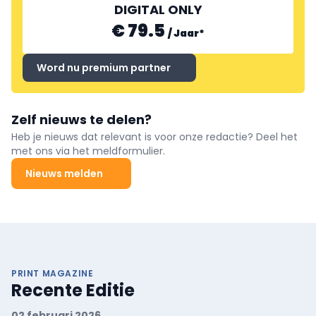
DIGITAL ONLY
€ 79.5
/
Jaar
*
Word nu premium partner
Zelf nieuws te delen?
Heb je nieuws dat relevant is voor onze redactie? Deel het
met ons via het meldformulier.
Nieuws melden
PRINT MAGAZINE
Recente Editie
02 februari 2026