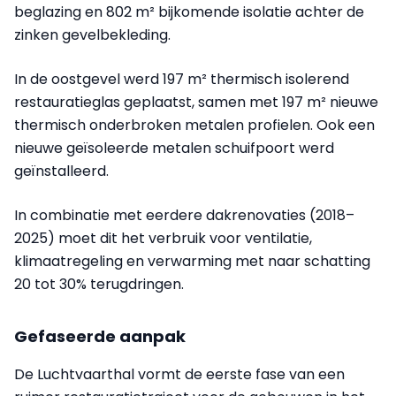
beglazing en 802 m² bijkomende isolatie achter de
zinken gevelbekleding.
In de oostgevel werd 197 m² thermisch isolerend
restauratieglas geplaatst, samen met 197 m² nieuwe
thermisch onderbroken metalen profielen. Ook een
nieuwe geïsoleerde metalen schuifpoort werd
geïnstalleerd.
In combinatie met eerdere dakrenovaties (2018–
2025) moet dit het verbruik voor ventilatie,
klimaatregeling en verwarming met naar schatting
20 tot 30% terugdringen.
Gefaseerde aanpak
De Luchtvaarthal vormt de eerste fase van een