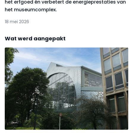
het erfgoed én verbetert de energieprestaties van
het museumcomplex.
18 mei 2026
Wat werd aangepakt