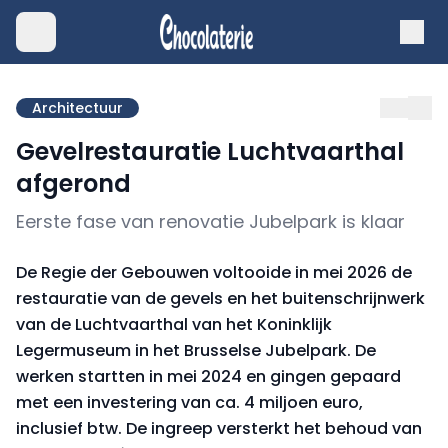
Architectuur
Gevelrestauratie Luchtvaarthal
afgerond
Eerste fase van renovatie Jubelpark is klaar
De Regie der Gebouwen voltooide in mei 2026 de
restauratie van de gevels en het buitenschrijnwerk
van de Luchtvaarthal van het Koninklijk
Legermuseum in het Brusselse Jubelpark. De
werken startten in mei 2024 en gingen gepaard
met een investering van ca. 4 miljoen euro,
inclusief btw. De ingreep versterkt het behoud van