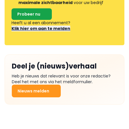
maximale zichtbaarheid
voor uw bedrijf
Probeer nu
Heeft u al een abonnement?
Klik hier om aan te melden
Deel je (nieuws)verhaal
Heb je nieuws dat relevant is voor onze redactie?
Deel het met ons via het meldformulier.
Nieuws melden