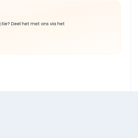
ctie? Deel het met ons via het