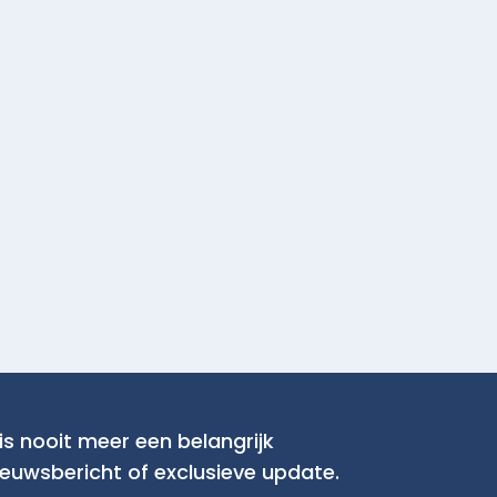
is nooit meer een belangrijk
ieuwsbericht of exclusieve update.