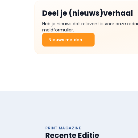
Deel je (nieuws)verhaal
Heb je nieuws dat relevant is voor onze reda
meldformulier.
Nieuws melden
PRINT MAGAZINE
Recente Editie