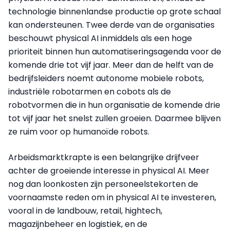
technologie binnenlandse productie op grote schaal
kan ondersteunen. Twee derde van de organisaties
beschouwt physical AI inmiddels als een hoge
prioriteit binnen hun automatiseringsagenda voor de
komende drie tot vijf jaar. Meer dan de helft van de
bedrijfsleiders noemt autonome mobiele robots,
industriële robotarmen en cobots als de
robotvormen die in hun organisatie de komende drie
tot vijf jaar het snelst zullen groeien. Daarmee blijven
ze ruim voor op humanoïde robots.
Arbeidsmarktkrapte is een belangrijke drijfveer
achter de groeiende interesse in physical AI. Meer
nog dan loonkosten zijn personeelstekorten de
voornaamste reden om in physical AI te investeren,
vooral in de landbouw, retail, hightech,
magazijnbeheer en logistiek, en de