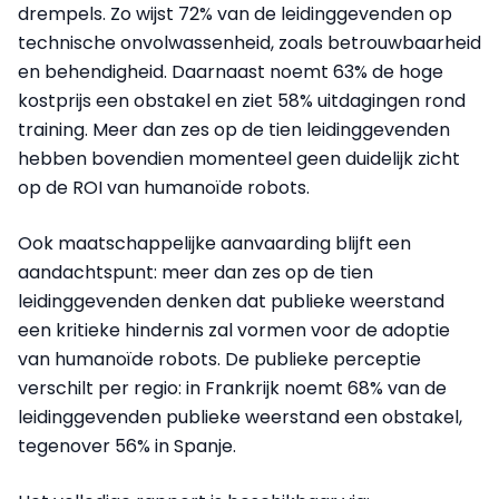
drempels. Zo wijst 72% van de leidinggevenden op
technische onvolwassenheid, zoals betrouwbaarheid
en behendigheid. Daarnaast noemt 63% de hoge
kostprijs een obstakel en ziet 58% uitdagingen rond
training. Meer dan zes op de tien leidinggevenden
hebben bovendien momenteel geen duidelijk zicht
op de ROI van humanoïde robots.
Ook maatschappelijke aanvaarding blijft een
aandachtspunt: meer dan zes op de tien
leidinggevenden denken dat publieke weerstand
een kritieke hindernis zal vormen voor de adoptie
van humanoïde robots. De publieke perceptie
verschilt per regio: in Frankrijk noemt 68% van de
leidinggevenden publieke weerstand een obstakel,
tegenover 56% in Spanje.