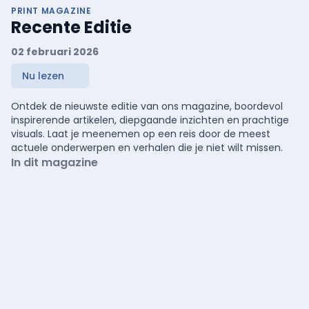
PRINT MAGAZINE
Recente Editie
02 februari 2026
Nu lezen
Ontdek de nieuwste editie van ons magazine, boordevol
inspirerende artikelen, diepgaande inzichten en prachtige
visuals. Laat je meenemen op een reis door de meest
actuele onderwerpen en verhalen die je niet wilt missen.
In dit magazine