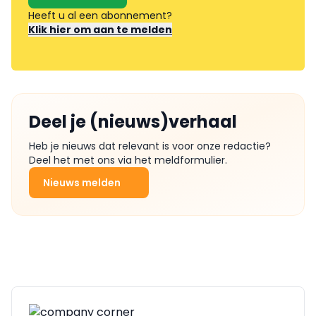
Heeft u al een abonnement?
Klik hier om aan te melden
Deel je (nieuws)verhaal
Heb je nieuws dat relevant is voor onze redactie?
Deel het met ons via het meldformulier.
Nieuws melden