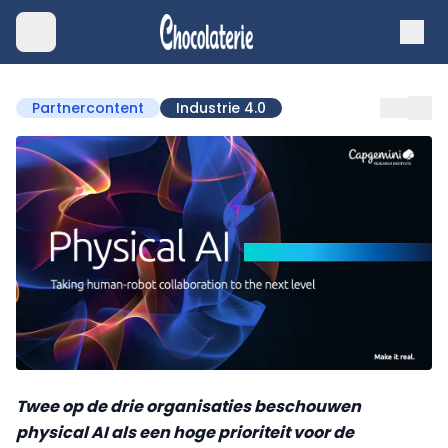
Partnercontent
Industrie 4.0
Twee op de drie organisaties beschouwen
physical AI als een hoge prioriteit voor de