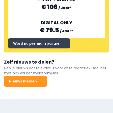
€ 106
/
Jaar
*
DIGITAL ONLY
€ 79.5
/
Jaar
*
Word nu premium partner
Zelf nieuws te delen?
Heb je nieuws dat relevant is voor onze redactie? Deel het
met ons via het meldformulier.
Nieuws melden