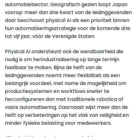
automobielsector. Geografisch gezien loopt Japan
voorop: meer dan drie kwart van de leidinggevenden
daar beschouwt physical AI als een prioriteit binnen
hun automatiseringsstrategie voor de komende drie
tot vijf jaar, vóór de Verenigde Staten.
Physical AI ondersteunt ook de wendbaarheid die
nodig is om herindustrialisering op lange termijn
haalbaar te maken. Bijna de helft van de
leidinggevenden noemt meer flexibiliteit als een
belangrijk voordeel, met name de mogelijkheid om
productiesystemen en workflows sneller te
herconfigureren dan met traditionele robotica of
vaste automatisering. Daarnaast wijst meer dan de
helft op verbeteringen op het vlak van veiligheid en
minder fysieke belasting voor medewerkers.