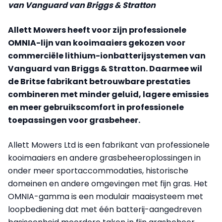
van Vanguard van Briggs & Stratton
Allett Mowers heeft voor zijn professionele
OMNIA-lijn van kooimaaiers gekozen voor
commerciële lithium-ionbatterijsystemen van
Vanguard van Briggs & Stratton. Daarmee wil
de Britse fabrikant betrouwbare prestaties
combineren met minder geluid, lagere emissies
en meer gebruikscomfort in professionele
toepassingen voor grasbeheer.
Allett Mowers Ltd is een fabrikant van professionele
kooimaaiers en andere grasbeheeroplossingen in
onder meer sportaccommodaties, historische
domeinen en andere omgevingen met fijn gras. Het
OMNIA-gamma is een modulair maaisysteem met
loopbediening dat met één batterij-aangedreven