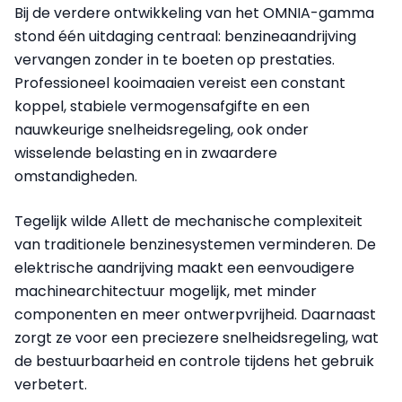
Bij de verdere ontwikkeling van het OMNIA-gamma
stond één uitdaging centraal: benzineaandrijving
vervangen zonder in te boeten op prestaties.
Professioneel kooimaaien vereist een constant
koppel, stabiele vermogensafgifte en een
nauwkeurige snelheidsregeling, ook onder
wisselende belasting en in zwaardere
omstandigheden.
Tegelijk wilde Allett de mechanische complexiteit
van traditionele benzinesystemen verminderen. De
elektrische aandrijving maakt een eenvoudigere
machinearchitectuur mogelijk, met minder
componenten en meer ontwerpvrijheid. Daarnaast
zorgt ze voor een preciezere snelheidsregeling, wat
de bestuurbaarheid en controle tijdens het gebruik
verbetert.