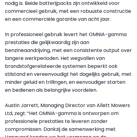
nodig is. Beide batterijpacks zijn ontwikkeld voor
commercieel gebruik, met een robuuste constructie
en een commerciële garantie van acht jaar.
In professioneel gebruik levert het OMNIA-gamma
prestaties die gelijkwaardig zijn aan
benzineaandrijving, met een consistente output over
langere werkperioden. Het wegvallen van
brandstofgerelateerde systemen beperkt ook
stilstand en vereenvoudigt het dagelijks gebruik, met
minder geluid en trillingen, en eenvoudiger starten
en bedienen als belangrijke voordelen.
Austin Jarrett, Managing Director van Allett Mowers
Ltd, zegt: “Het OMNIA-gamma is ontworpen om
professionele prestaties te leveren zonder
compromissen. Dankzij de samenwerking met