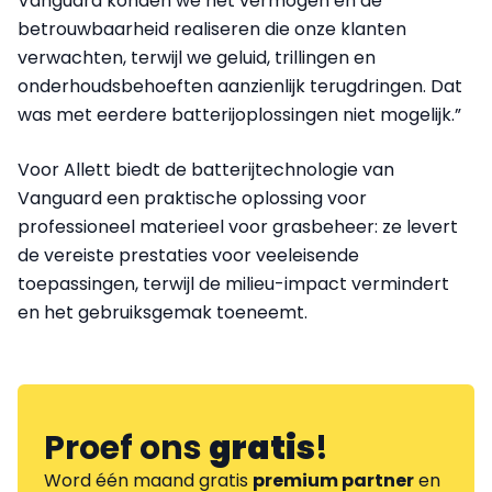
Vanguard konden we het vermogen en de
betrouwbaarheid realiseren die onze klanten
verwachten, terwijl we geluid, trillingen en
onderhoudsbehoeften aanzienlijk terugdringen. Dat
was met eerdere batterijoplossingen niet mogelijk.”
Voor Allett biedt de batterijtechnologie van
Vanguard een praktische oplossing voor
professioneel materieel voor grasbeheer: ze levert
de vereiste prestaties voor veeleisende
toepassingen, terwijl de milieu-impact vermindert
en het gebruiksgemak toeneemt.
Proef ons
gratis
!
Word één maand gratis
premium partner
en