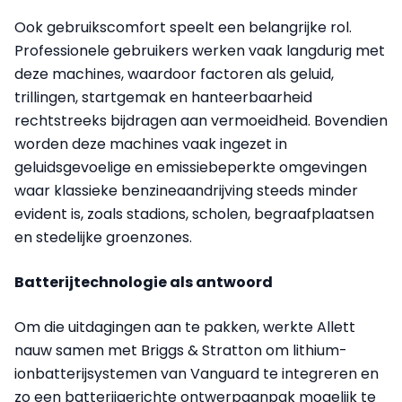
Ook gebruikscomfort speelt een belangrijke rol.
Professionele gebruikers werken vaak langdurig met
deze machines, waardoor factoren als geluid,
trillingen, startgemak en hanteerbaarheid
rechtstreeks bijdragen aan vermoeidheid. Bovendien
worden deze machines vaak ingezet in
geluidsgevoelige en emissiebeperkte omgevingen
waar klassieke benzineaandrijving steeds minder
evident is, zoals stadions, scholen, begraafplaatsen
en stedelijke groenzones.
Batterijtechnologie als antwoord
Om die uitdagingen aan te pakken, werkte Allett
nauw samen met Briggs & Stratton om lithium-
ionbatterijsystemen van Vanguard te integreren en
zo een batterijgerichte ontwerpaanpak mogelijk te