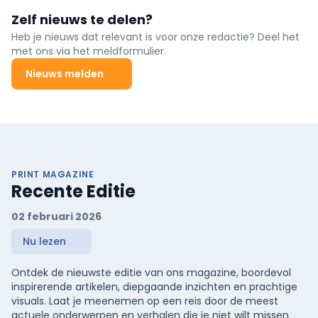
Zelf nieuws te delen?
Heb je nieuws dat relevant is voor onze redactie? Deel het
met ons via het meldformulier.
Nieuws melden
PRINT MAGAZINE
Recente Editie
02 februari 2026
Nu lezen
Ontdek de nieuwste editie van ons magazine, boordevol
inspirerende artikelen, diepgaande inzichten en prachtige
visuals. Laat je meenemen op een reis door de meest
actuele onderwerpen en verhalen die je niet wilt missen.