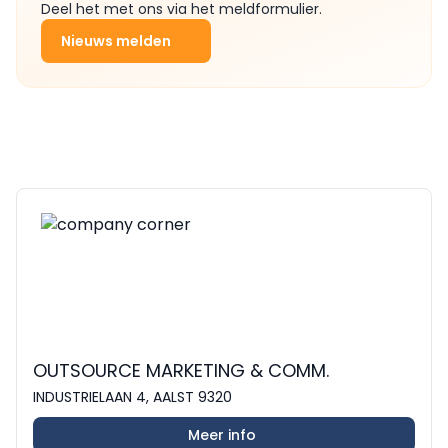
Deel het met ons via het meldformulier.
Nieuws melden
OUTSOURCE MARKETING & COMM.
INDUSTRIELAAN 4, AALST 9320
Meer info