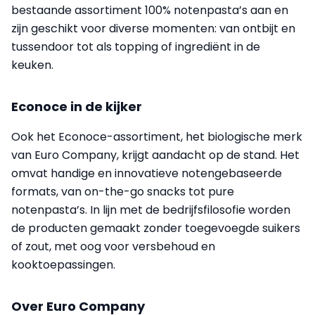
bestaande assortiment 100% notenpasta’s aan en
zijn geschikt voor diverse momenten: van ontbijt en
tussendoor tot als topping of ingrediënt in de
keuken.
Econoce in de kijker
Ook het Econoce-assortiment, het biologische merk
van Euro Company, krijgt aandacht op de stand. Het
omvat handige en innovatieve notengebaseerde
formats, van on-the-go snacks tot pure
notenpasta’s. In lijn met de bedrijfsfilosofie worden
de producten gemaakt zonder toegevoegde suikers
of zout, met oog voor versbehoud en
kooktoepassingen.
Over Euro Company