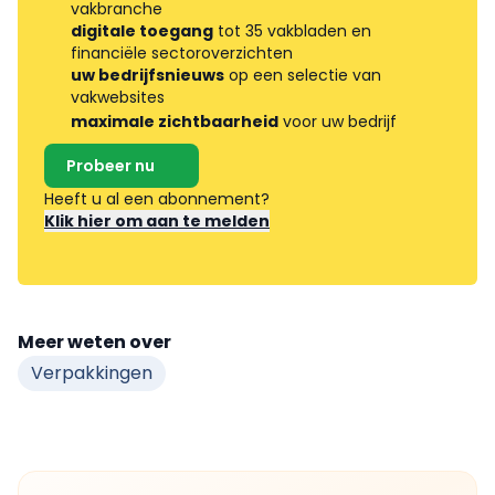
vakbranche
digitale toegang
tot 35 vakbladen en
financiële sectoroverzichten
uw bedrijfsnieuws
op een selectie van
vakwebsites
maximale zichtbaarheid
voor uw bedrijf
Probeer nu
Heeft u al een abonnement?
Klik hier om aan te melden
Meer weten over
Verpakkingen