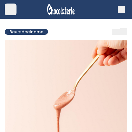
Beursdeelname