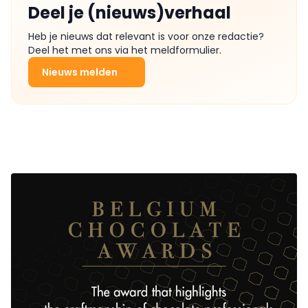
Deel je (nieuws)verhaal
Heb je nieuws dat relevant is voor onze redactie?
Deel het met ons via het meldformulier.
Nieuws melden