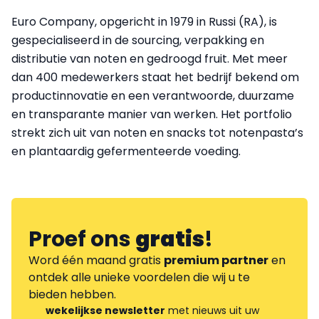
Euro Company, opgericht in 1979 in Russi (RA), is
gespecialiseerd in de sourcing, verpakking en
distributie van noten en gedroogd fruit. Met meer
dan 400 medewerkers staat het bedrijf bekend om
productinnovatie en een verantwoorde, duurzame
en transparante manier van werken. Het portfolio
strekt zich uit van noten en snacks tot notenpasta’s
en plantaardig gefermenteerde voeding.
Proef ons
gratis
!
Word één maand gratis
premium partner
en
ontdek alle unieke voordelen die wij u te
bieden hebben.
wekelijkse newsletter
met nieuws uit uw