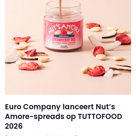
Euro Company lanceert Nut’s
Amore-spreads op TUTTOFOOD
2026