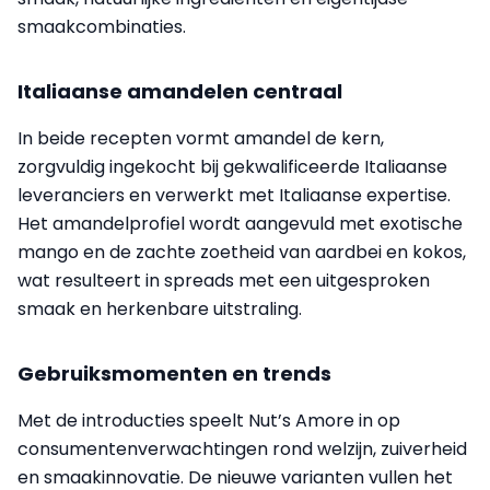
smaakcombinaties.
Italiaanse amandelen centraal
In beide recepten vormt amandel de kern,
zorgvuldig ingekocht bij gekwalificeerde Italiaanse
leveranciers en verwerkt met Italiaanse expertise.
Het amandelprofiel wordt aangevuld met exotische
mango en de zachte zoetheid van aardbei en kokos,
wat resulteert in spreads met een uitgesproken
smaak en herkenbare uitstraling.
Gebruiksmomenten en trends
Met de introducties speelt Nut’s Amore in op
consumentenverwachtingen rond welzijn, zuiverheid
en smaakinnovatie. De nieuwe varianten vullen het