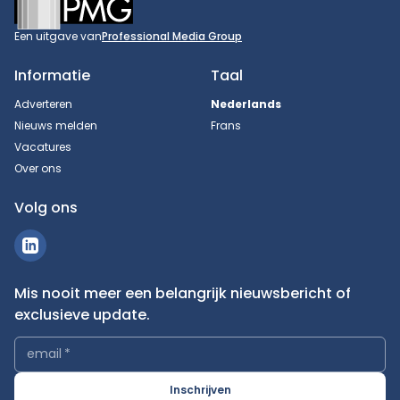
Een uitgave van
Professional Media Group
Informatie
Taal
Adverteren
Nederlands
Nieuws melden
Frans
Vacatures
Over ons
Volg ons
Mis nooit meer een belangrijk nieuwsbericht of
exclusieve update.
email
*
Inschrijven