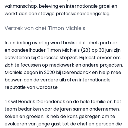
vakmanschap, beleving en internationale groei en
werkt aan een stevige professionaliseringsslag.
Vertrek van chef Timon Michiels
In onderling overleg werd beslist dat chef, partner
en aandeelhouder Timon Michiels (28) op 30 juni zijn
activiteiten bij Carcasse stopzet. Hij kiest ervoor om
zich te focussen op mediawerk en andere projecten.
Michiels begon in 2020 bij Dierendonck en hielp mee
bouwen aan de verdere uitrol en internationale
reputatie van Carcasse.
“Ik wil Hendrik Dierendonck en de hele familie en het
team bedanken voor de jaren samen ondernemen,
koken en groeien. Ik heb de kans gekregen om te
evolueren van jonge gast tot de chef en persoon die