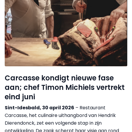
Carcasse kondigt nieuwe fase
aan; chef Timon Michiels vertrekt
eind juni
Sint-Idesbald, 30 april 2026
– Restaurant
Carcasse, het culinaire uithangbord van Hendrik
Dierendonck, zet een volgende stap in zijn
ontwikkeling. De zaak scherpt haar visie aan rond