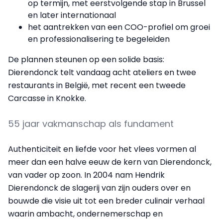
op termijn, met eerstvolgende stap in Brussel
en later internationaal
het aantrekken van een COO-profiel om groei
en professionalisering te begeleiden
De plannen steunen op een solide basis:
Dierendonck telt vandaag acht ateliers en twee
restaurants in België, met recent een tweede
Carcasse in Knokke.
55 jaar vakmanschap als fundament
Authenticiteit en liefde voor het vlees vormen al
meer dan een halve eeuw de kern van Dierendonck,
van vader op zoon. In 2004 nam Hendrik
Dierendonck de slagerij van zijn ouders over en
bouwde die visie uit tot een breder culinair verhaal
waarin ambacht, ondernemerschap en