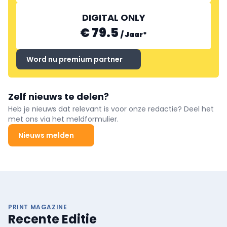
DIGITAL ONLY
€ 79.5
/
Jaar
*
Word nu premium partner
Zelf nieuws te delen?
Heb je nieuws dat relevant is voor onze redactie? Deel het
met ons via het meldformulier.
Nieuws melden
PRINT MAGAZINE
Recente Editie