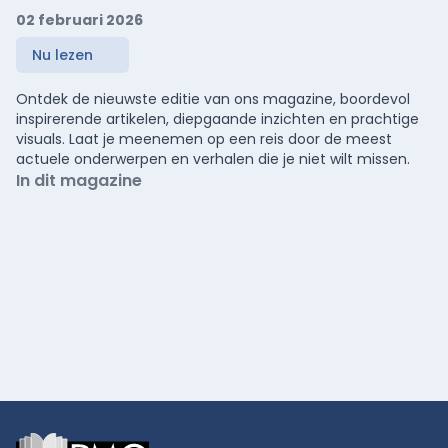
02 februari 2026
Nu lezen
Ontdek de nieuwste editie van ons magazine, boordevol
inspirerende artikelen, diepgaande inzichten en prachtige
visuals. Laat je meenemen op een reis door de meest
actuele onderwerpen en verhalen die je niet wilt missen.
In dit magazine
Footer