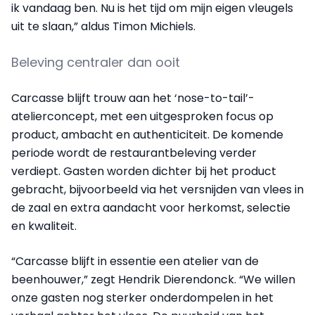
ik vandaag ben. Nu is het tijd om mijn eigen vleugels
uit te slaan,” aldus Timon Michiels.
Beleving centraler dan ooit
Carcasse blijft trouw aan het ‘nose-to-tail’-
atelierconcept, met een uitgesproken focus op
product, ambacht en authenticiteit. De komende
periode wordt de restaurantbeleving verder
verdiept. Gasten worden dichter bij het product
gebracht, bijvoorbeeld via het versnijden van vlees in
de zaal en extra aandacht voor herkomst, selectie
en kwaliteit.
“Carcasse blijft in essentie een atelier van de
beenhouwer,” zegt Hendrik Dierendonck. “We willen
onze gasten nog sterker onderdompelen in het