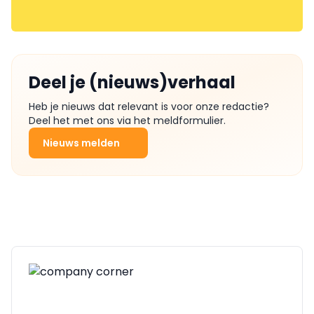
Deel je (nieuws)verhaal
Heb je nieuws dat relevant is voor onze redactie?
Deel het met ons via het meldformulier.
Nieuws melden