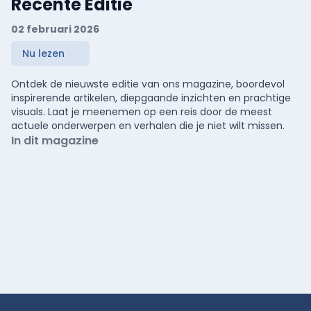
Recente Editie
02 februari 2026
Nu lezen
Ontdek de nieuwste editie van ons magazine, boordevol
inspirerende artikelen, diepgaande inzichten en prachtige
visuals. Laat je meenemen op een reis door de meest
actuele onderwerpen en verhalen die je niet wilt missen.
In dit magazine