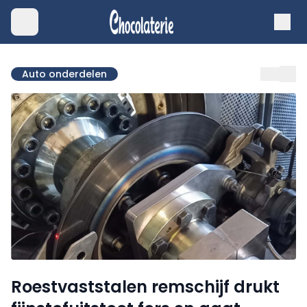
Auto onderdelen
Roestvaststalen remschijf drukt