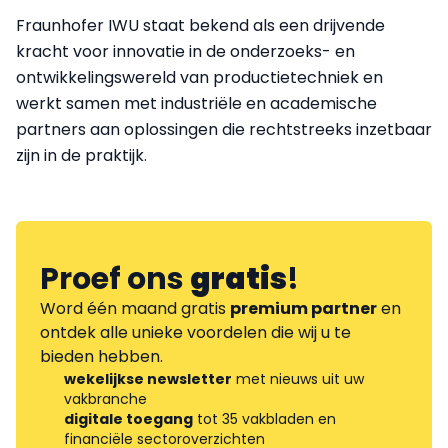
Fraunhofer IWU staat bekend als een drijvende
kracht voor innovatie in de onderzoeks- en
ontwikkelingswereld van productietechniek en
werkt samen met industriële en academische
partners aan oplossingen die rechtstreeks inzetbaar
zijn in de praktijk.
Proef ons
gratis
!
Word één maand gratis
premium partner
en
ontdek alle unieke voordelen die wij u te
bieden hebben.
wekelijkse newsletter
met nieuws uit uw
vakbranche
digitale toegang
tot 35 vakbladen en
financiële sectoroverzichten