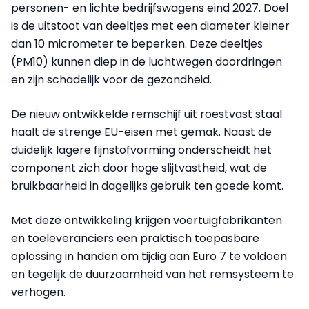
personen- en lichte bedrijfswagens eind 2027. Doel
is de uitstoot van deeltjes met een diameter kleiner
dan 10 micrometer te beperken. Deze deeltjes
(PM10) kunnen diep in de luchtwegen doordringen
en zijn schadelijk voor de gezondheid.
De nieuw ontwikkelde remschijf uit roestvast staal
haalt de strenge EU-eisen met gemak. Naast de
duidelijk lagere fijnstofvorming onderscheidt het
component zich door hoge slijtvastheid, wat de
bruikbaarheid in dagelijks gebruik ten goede komt.
Met deze ontwikkeling krijgen voertuigfabrikanten
en toeleveranciers een praktisch toepasbare
oplossing in handen om tijdig aan Euro 7 te voldoen
en tegelijk de duurzaamheid van het remsysteem te
verhogen.