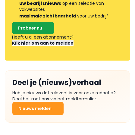
uw bedrijfsnieuws
op een selectie van
vakwebsites
maximale zichtbaarheid
voor uw bedrijf
Probeer nu
Heeft u al een abonnement?
Klik hier om aan te melden
Deel je (nieuws)verhaal
Heb je nieuws dat relevant is voor onze redactie?
Deel het met ons via het meldformulier.
Nieuws melden