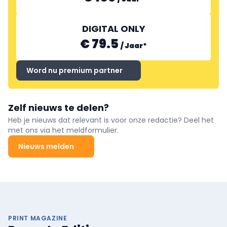
DIGITAL ONLY
€ 79.5
/
Jaar
*
Word nu premium partner
Zelf nieuws te delen?
Heb je nieuws dat relevant is voor onze redactie? Deel het
met ons via het meldformulier.
Nieuws melden
PRINT MAGAZINE