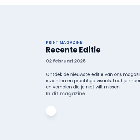
PRINT MAGAZINE
Recente Editie
02 februari 2026
Ontdek de nieuwste editie van ons magazin
inzichten en prachtige visuals. Laat je 
en verhalen die je niet wilt missen.
In dit magazine