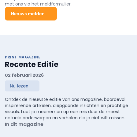
met ons via het meldformulier.
Nieuws melden
PRINT MAGAZINE
Recente Editie
02 februari 2026
Nu lezen
Ontdek de nieuwste editie van ons magazine, boordevol
inspirerende artikelen, diepgaande inzichten en prachtige
visuals. Laat je meenemen op een reis door de meest
actuele onderwerpen en verhalen die je niet wilt missen.
In dit magazine