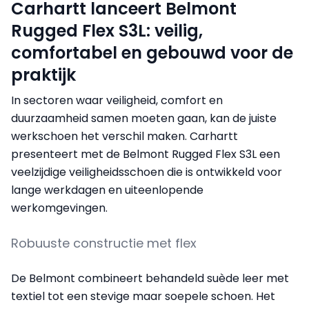
Carhartt lanceert Belmont
Rugged Flex S3L: veilig,
comfortabel en gebouwd voor de
praktijk
In sectoren waar veiligheid, comfort en
duurzaamheid samen moeten gaan, kan de juiste
werkschoen het verschil maken. Carhartt
presenteert met de Belmont Rugged Flex S3L een
veelzijdige veiligheidsschoen die is ontwikkeld voor
lange werkdagen en uiteenlopende
werkomgevingen.
Robuuste constructie met flex
De Belmont combineert behandeld suède leer met
textiel tot een stevige maar soepele schoen. Het