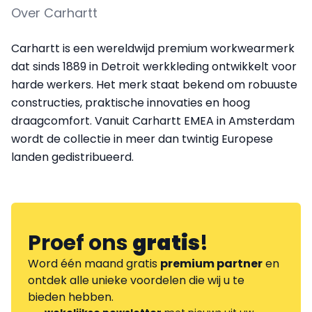
Over Carhartt
Carhartt is een wereldwijd premium workwearmerk
dat sinds 1889 in Detroit werkkleding ontwikkelt voor
harde werkers. Het merk staat bekend om robuuste
constructies, praktische innovaties en hoog
draagcomfort. Vanuit Carhartt EMEA in Amsterdam
wordt de collectie in meer dan twintig Europese
landen gedistribueerd.
Proef ons
gratis
!
Word één maand gratis
premium partner
en
ontdek alle unieke voordelen die wij u te
bieden hebben.