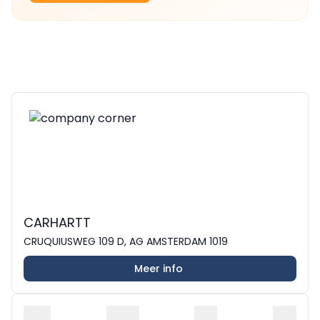
CARHARTT
CRUQUIUSWEG 109 D, AG AMSTERDAM 1019
Meer info