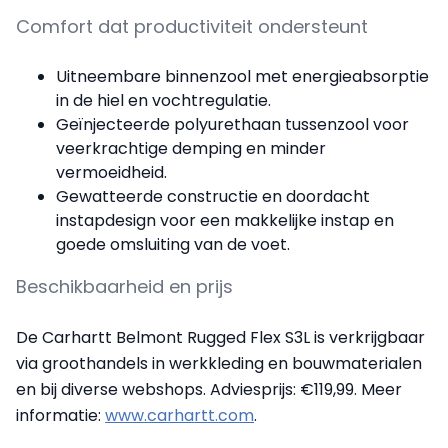
Comfort dat productiviteit ondersteunt
Uitneembare binnenzool met energieabsorptie
in de hiel en vochtregulatie.
Geïnjecteerde polyurethaan tussenzool voor
veerkrachtige demping en minder
vermoeidheid.
Gewatteerde constructie en doordacht
instapdesign voor een makkelijke instap en
goede omsluiting van de voet.
Beschikbaarheid en prijs
De Carhartt Belmont Rugged Flex S3L is verkrijgbaar
via groothandels in werkkleding en bouwmaterialen
en bij diverse webshops. Adviesprijs: €119,99. Meer
informatie:
www.carhartt.com
.