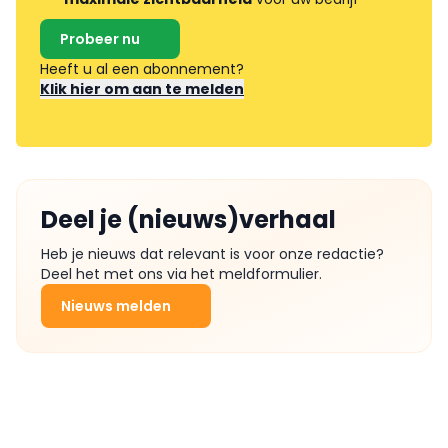
Probeer nu
Heeft u al een abonnement?
Klik hier om aan te melden
Deel je (nieuws)verhaal
Heb je nieuws dat relevant is voor onze redactie?
Deel het met ons via het meldformulier.
Nieuws melden