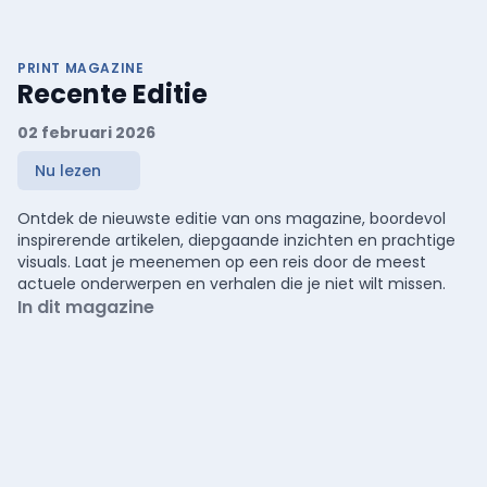
PRINT MAGAZINE
Recente Editie
02 februari 2026
Nu lezen
Ontdek de nieuwste editie van ons magazine, boordevol
inspirerende artikelen, diepgaande inzichten en prachtige
visuals. Laat je meenemen op een reis door de meest
actuele onderwerpen en verhalen die je niet wilt missen.
In dit magazine