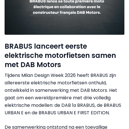
BRABUS lanceert eerste
elektrische motorfietsen samen
met DAB Motors
Tijdens Milan Design Week 2026 heeft BRABUS zijn
allereerste elektrische motorfietsen onthuld,
ontwikkeld in samenwerking met DAB Motors. Het
gaat om een wereldpremière met drie volledig
elektrische modellen: de DAB 1α BRABUS, de BRABUS
URBAN E en de BRABUS URBAN E FIRST EDITION.
De samenwerking ontstond na een toevallige