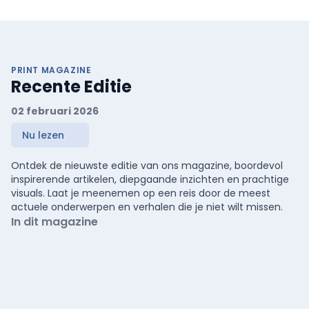
PRINT MAGAZINE
Recente Editie
02 februari 2026
Nu lezen
Ontdek de nieuwste editie van ons magazine, boordevol
inspirerende artikelen, diepgaande inzichten en prachtige
visuals. Laat je meenemen op een reis door de meest
actuele onderwerpen en verhalen die je niet wilt missen.
In dit magazine