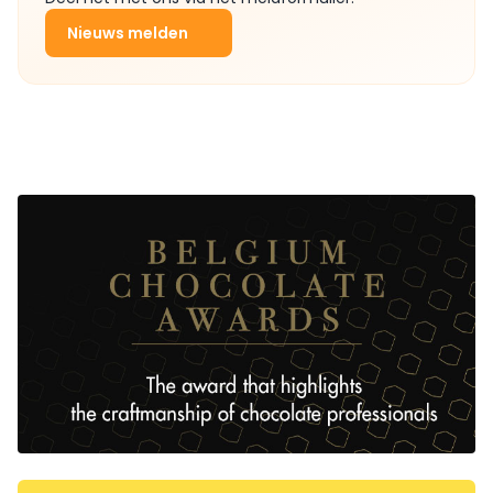
Nieuws melden