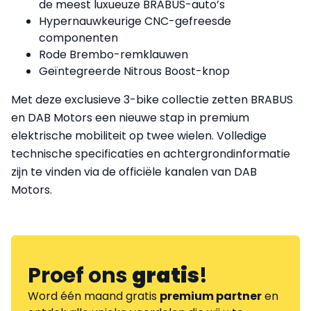
de meest luxueuze BRABUS-auto’s
Hypernauwkeurige CNC-gefreesde
componenten
Rode Brembo-remklauwen
Geïntegreerde Nitrous Boost-knop
Met deze exclusieve 3-bike collectie zetten BRABUS
en DAB Motors een nieuwe stap in premium
elektrische mobiliteit op twee wielen. Volledige
technische specificaties en achtergrondinformatie
zijn te vinden via de officiële kanalen van DAB
Motors.
Proef ons
gratis
!
Word één maand gratis
premium partner
en