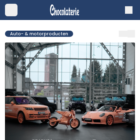
Auto- & motorproducten