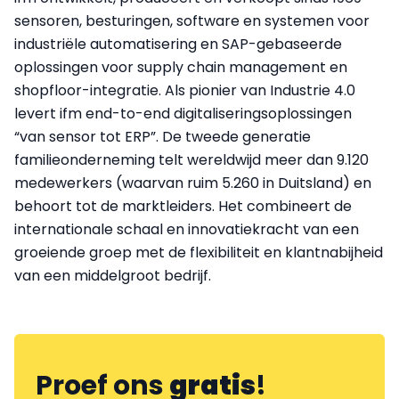
sensoren, besturingen, software en systemen voor
industriële automatisering en SAP-gebaseerde
oplossingen voor supply chain management en
shopfloor-integratie. Als pionier van Industrie 4.0
levert ifm end-to-end digitaliseringsoplossingen
“van sensor tot ERP”. De tweede generatie
familieonderneming telt wereldwijd meer dan 9.120
medewerkers (waarvan ruim 5.260 in Duitsland) en
behoort tot de marktleiders. Het combineert de
internationale schaal en innovatiekracht van een
groeiende groep met de flexibiliteit en klantnabijheid
van een middelgroot bedrijf.
Proef ons
gratis
!