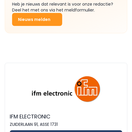
Heb je nieuws dat relevant is voor onze redactie?
Deel het met ons via het meldformulier.
Nieuws melden
IFM ELECTRONIC
ZUIDERLAAN 91, ASSE 1731