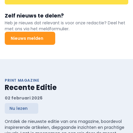
Zelf nieuws te delen?
Heb je nieuws dat relevant is voor onze redactie? Deel het
met ons via het meldformulier.
Nieuws melden
PRINT MAGAZINE
Recente Editie
02 februari 2026
Nu lezen
Ontdek de nieuwste editie van ons magazine, boordevol
inspirerende artikelen, diepgaande inzichten en prachtige