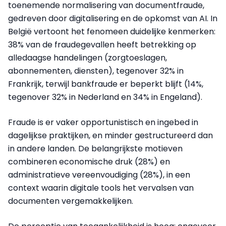
toenemende normalisering van documentfraude,
gedreven door digitalisering en de opkomst van AI. In
België vertoont het fenomeen duidelijke kenmerken:
38% van de fraudegevallen heeft betrekking op
alledaagse handelingen (zorgtoeslagen,
abonnementen, diensten), tegenover 32% in
Frankrijk, terwijl bankfraude er beperkt blijft (14%,
tegenover 32% in Nederland en 34% in Engeland).
Fraude is er vaker opportunistisch en ingebed in
dagelijkse praktijken, en minder gestructureerd dan
in andere landen. De belangrijkste motieven
combineren economische druk (28%) en
administratieve vereenvoudiging (28%), in een
context waarin digitale tools het vervalsen van
documenten vergemakkelijken.