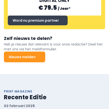
DIGITAL ONLY
€ 79.5
/
Jaar
*
Word nu premium partner
Zelf nieuws te delen?
Heb je nieuws dat relevant is voor onze redactie? Deel het
met ons via het meldformulier.
Nieuws melden
PRINT MAGAZINE
Recente Editie
02 februari 2026