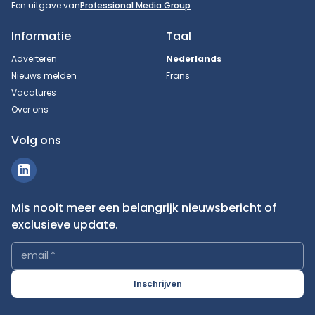
Een uitgave van
Professional Media Group
Informatie
Taal
Adverteren
Nederlands
Nieuws melden
Frans
Vacatures
Over ons
Volg ons
Mis nooit meer een belangrijk nieuwsbericht of
exclusieve update.
email
*
Inschrijven