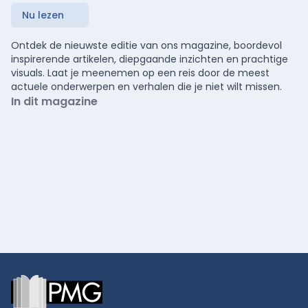
Nu lezen
Ontdek de nieuwste editie van ons magazine, boordevol
inspirerende artikelen, diepgaande inzichten en prachtige
visuals. Laat je meenemen op een reis door de meest
actuele onderwerpen en verhalen die je niet wilt missen.
In dit magazine
Footer