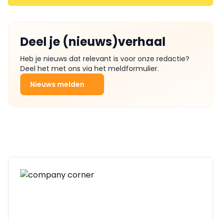
Deel je (nieuws)verhaal
Heb je nieuws dat relevant is voor onze redactie?
Deel het met ons via het meldformulier.
Nieuws melden