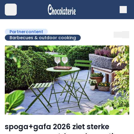
Partnercontent
Barbecues & outdoor cooking
spoga+gafa 2026 ziet sterke