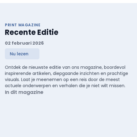
PRINT MAGAZINE
Recente Editie
02 februari 2026
Nu lezen
Ontdek de nieuwste editie van ons magazine, boordevol
inspirerende artikelen, diepgaande inzichten en prachtige
visuals. Laat je meenemen op een reis door de meest
actuele onderwerpen en verhalen die je niet wilt missen.
In dit magazine