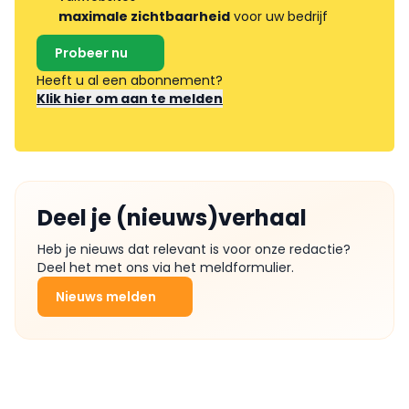
maximale zichtbaarheid
voor uw bedrijf
Probeer nu
Heeft u al een abonnement?
Klik hier om aan te melden
Deel je (nieuws)verhaal
Heb je nieuws dat relevant is voor onze redactie?
Deel het met ons via het meldformulier.
Nieuws melden