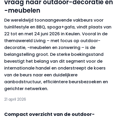
vraag naar outdoor-decoratie en
-meubelen
De wereldwijd toonaangevende vakbeurs voor
tuinlifestyle en BBQ, spoga+gafa, vindt plaats van
22 tot en met 24 juni 2026 in Keulen. Vooral in de
themawereld Living – met focus op outdoor-
decoratie, -meubelen en zonwering – is de
belangstelling groot. De sterke boekingsstand
bevestigt het belang van dit segment voor de
internationale handel en onderstreept de koers
van de beurs naar een duidelijkere
aanbodstructuur, efficiëntere beursbezoeken en
gerichter netwerken.
21 april 2026
Compact overzicht van de outdoor-