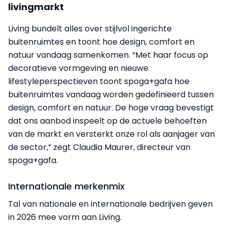
livingmarkt
Living bundelt alles over stijlvol ingerichte
buitenruimtes en toont hoe design, comfort en
natuur vandaag samenkomen. “Met haar focus op
decoratieve vormgeving en nieuwe
lifestyleperspectieven toont spoga+gafa hoe
buitenruimtes vandaag worden gedefinieerd tussen
design, comfort en natuur. De hoge vraag bevestigt
dat ons aanbod inspeelt op de actuele behoeften
van de markt en versterkt onze rol als aanjager van
de sector,” zegt Claudia Maurer, directeur van
spoga+gafa.
Internationale merkenmix
Tal van nationale en internationale bedrijven geven
in 2026 mee vorm aan Living.