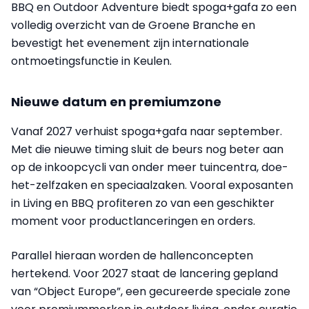
BBQ en Outdoor Adventure biedt spoga+gafa zo een
volledig overzicht van de Groene Branche en
bevestigt het evenement zijn internationale
ontmoetingsfunctie in Keulen.
Nieuwe datum en premiumzone
Vanaf 2027 verhuist spoga+gafa naar september.
Met die nieuwe timing sluit de beurs nog beter aan
op de inkoopcycli van onder meer tuincentra, doe-
het-zelfzaken en speciaalzaken. Vooral exposanten
in Living en BBQ profiteren zo van een geschikter
moment voor productlanceringen en orders.
Parallel hieraan worden de hallenconcepten
hertekend. Voor 2027 staat de lancering gepland
van “Object Europe”, een gecureerde speciale zone