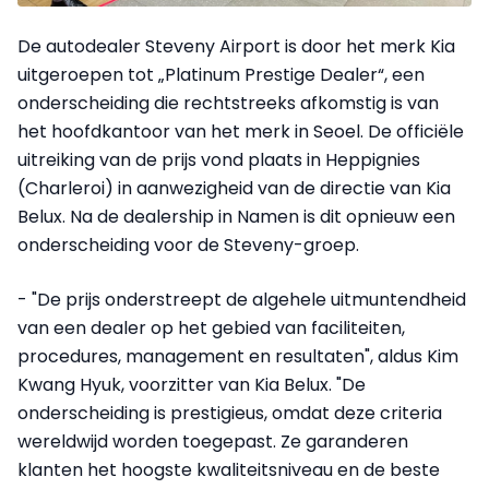
De autodealer Steveny Airport is door het merk Kia
uitgeroepen tot „Platinum Prestige Dealer“, een
onderscheiding die rechtstreeks afkomstig is van
het hoofdkantoor van het merk in Seoel. De officiële
uitreiking van de prijs vond plaats in Heppignies
(Charleroi) in aanwezigheid van de directie van Kia
Belux. Na de dealership in Namen is dit opnieuw een
onderscheiding voor de Steveny-groep.
- "De prijs onderstreept de algehele uitmuntendheid
van een dealer op het gebied van faciliteiten,
procedures, management en resultaten", aldus Kim
Kwang Hyuk, voorzitter van Kia Belux. "De
onderscheiding is prestigieus, omdat deze criteria
wereldwijd worden toegepast. Ze garanderen
klanten het hoogste kwaliteitsniveau en de beste