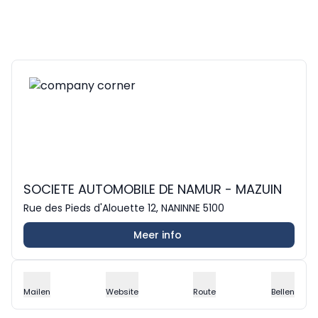
SOCIETE AUTOMOBILE DE NAMUR - MAZUIN
Rue des Pieds d'Alouette 12, NANINNE 5100
Meer info
Mailen
Website
Route
Bellen