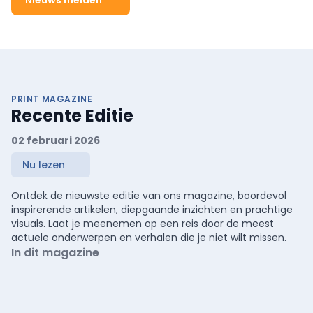
PRINT MAGAZINE
Recente Editie
02 februari 2026
Nu lezen
Ontdek de nieuwste editie van ons magazine, boordevol
inspirerende artikelen, diepgaande inzichten en prachtige
visuals. Laat je meenemen op een reis door de meest
actuele onderwerpen en verhalen die je niet wilt missen.
In dit magazine