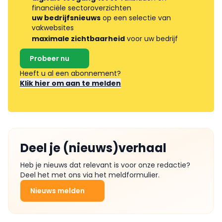
financiële sectoroverzichten
uw bedrijfsnieuws
op een selectie van
vakwebsites
maximale zichtbaarheid
voor uw bedrijf
Probeer nu
Heeft u al een abonnement?
Klik hier om aan te melden
Deel je (nieuws)verhaal
Heb je nieuws dat relevant is voor onze redactie?
Deel het met ons via het meldformulier.
Nieuws melden