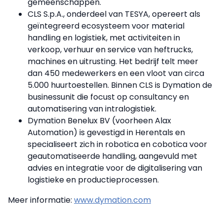
gemeenschappen.
CLS S.p.A., onderdeel van TESYA, opereert als
geïntegreerd ecosysteem voor material
handling en logistiek, met activiteiten in
verkoop, verhuur en service van heftrucks,
machines en uitrusting. Het bedrijf telt meer
dan 450 medewerkers en een vloot van circa
5.000 huurtoestellen. Binnen CLS is Dymation de
businessunit die focust op consultancy en
automatisering van intralogistiek.
Dymation Benelux BV (voorheen Alax
Automation) is gevestigd in Herentals en
specialiseert zich in robotica en cobotica voor
geautomatiseerde handling, aangevuld met
advies en integratie voor de digitalisering van
logistieke en productieprocessen.
Meer informatie:
www.dymation.com