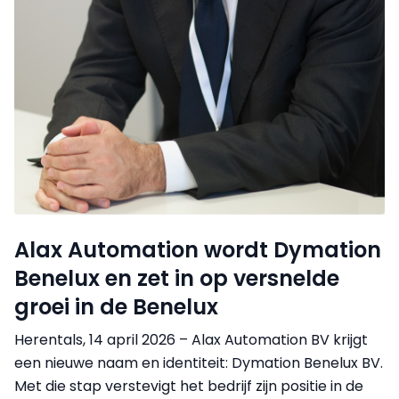
Alax Automation wordt Dymation
Benelux en zet in op versnelde
groei in de Benelux
Herentals, 14 april 2026 – Alax Automation BV krijgt
een nieuwe naam en identiteit: Dymation Benelux BV.
Met die stap verstevigt het bedrijf zijn positie in de