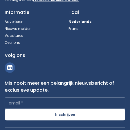
Informatie
Taal
Adverteren
Nederlands
Nieuws melden
Frans
Vacatures
Over ons
Volg ons
Mis nooit meer een belangrijk nieuwsbericht of
exclusieve update.
email
*
Inschrijven