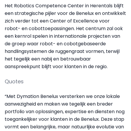
Het Robotics Competence Center in Herentals blijft
een strategische pijler voor de Benelux en ontwikkelt
zich verder tot een Center of Excellence voor
robot- en cobottoepassingen. Het centrum zal ook
een kernrol spelen in internationale projecten van
de groep waar robot- en cobotgebaseerde
handlingsystemen de ruggengraat vormen, terwijl
het tegelijk een nabij en betrouwbaar
aanspreekpunt blijft voor klanten in de regio.
Quotes
“Met Dymation Benelux versterken we onze lokale
aanwezigheid en maken we tegelijk een breder
portfolio van oplossingen, expertise en diensten nog
toegankelijker voor klanten in de Benelux. Deze stap
vormt een belangrijke, maar natuurlijke evolutie van