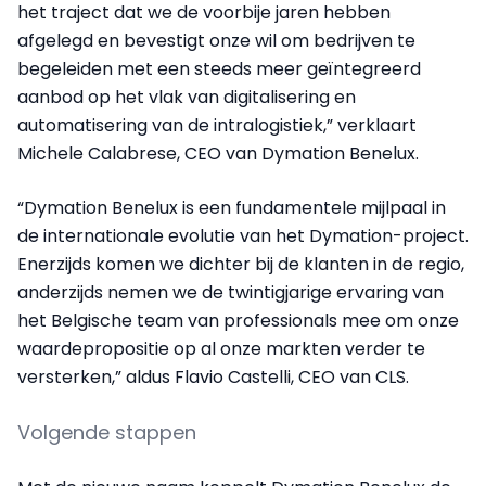
het traject dat we de voorbije jaren hebben
afgelegd en bevestigt onze wil om bedrijven te
begeleiden met een steeds meer geïntegreerd
aanbod op het vlak van digitalisering en
automatisering van de intralogistiek,” verklaart
Michele Calabrese, CEO van Dymation Benelux.
“Dymation Benelux is een fundamentele mijlpaal in
de internationale evolutie van het Dymation-project.
Enerzijds komen we dichter bij de klanten in de regio,
anderzijds nemen we de twintigjarige ervaring van
het Belgische team van professionals mee om onze
waardepropositie op al onze markten verder te
versterken,” aldus Flavio Castelli, CEO van CLS.
Volgende stappen