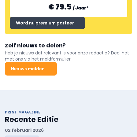
€ 79.5
/
Jaar
*
Word nu premium partner
Zelf nieuws te delen?
Heb je nieuws dat relevant is voor onze redactie? Deel het
met ons via het meldformulier.
Nieuws melden
PRINT MAGAZINE
Recente Editie
02 februari 2026