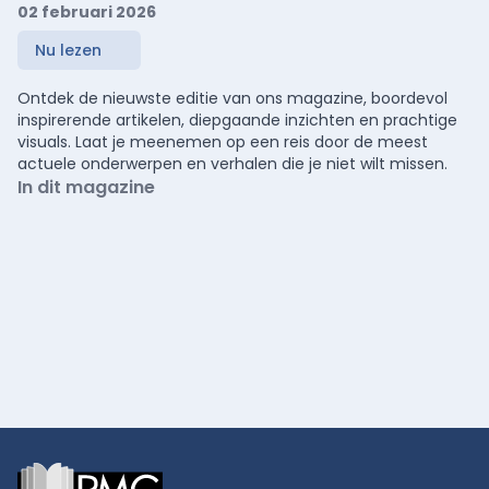
02 februari 2026
Nu lezen
Ontdek de nieuwste editie van ons magazine, boordevol
inspirerende artikelen, diepgaande inzichten en prachtige
visuals. Laat je meenemen op een reis door de meest
actuele onderwerpen en verhalen die je niet wilt missen.
In dit magazine
Footer