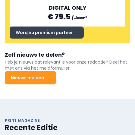
DIGITAL ONLY
€ 79.5
/
Jaar
*
Word nu premium partner
Zelf nieuws te delen?
Heb je nieuws dat relevant is voor onze redactie? Deel het
met ons via het meldformulier.
Nieuws melden
PRINT MAGAZINE
Recente Editie