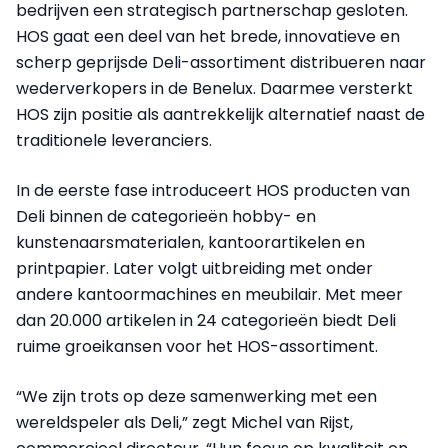
bedrijven een strategisch partnerschap gesloten.
HOS gaat een deel van het brede, innovatieve en
scherp geprijsde Deli-assortiment distribueren naar
wederverkopers in de Benelux. Daarmee versterkt
HOS zijn positie als aantrekkelijk alternatief naast de
traditionele leveranciers.
In de eerste fase introduceert HOS producten van
Deli binnen de categorieën hobby- en
kunstenaarsmaterialen, kantoorartikelen en
printpapier. Later volgt uitbreiding met onder
andere kantoormachines en meubilair. Met meer
dan 20.000 artikelen in 24 categorieën biedt Deli
ruime groeikansen voor het HOS-assortiment.
“We zijn trots op deze samenwerking met een
wereldspeler als Deli,” zegt Michel van Rijst,