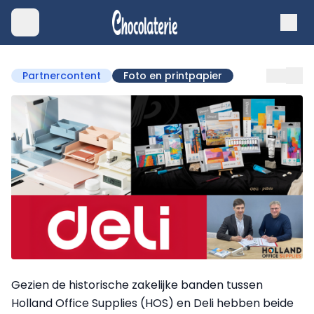
Partnercontent
Foto en printpapier
Gezien de historische zakelijke banden tussen
Holland Office Supplies (HOS) en Deli hebben beide