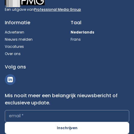
Een uitgave van
Professional Media Group
Informatie
Taal
Adverteren
Nederlands
Nieuws melden
Frans
Vacatures
Over ons
Volg ons
Mis nooit meer een belangrijk nieuwsbericht of
exclusieve update.
email
*
Inschrijven