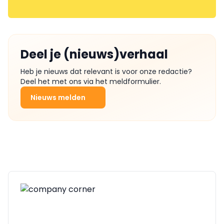
Deel je (nieuws)verhaal
Heb je nieuws dat relevant is voor onze redactie?
Deel het met ons via het meldformulier.
Nieuws melden