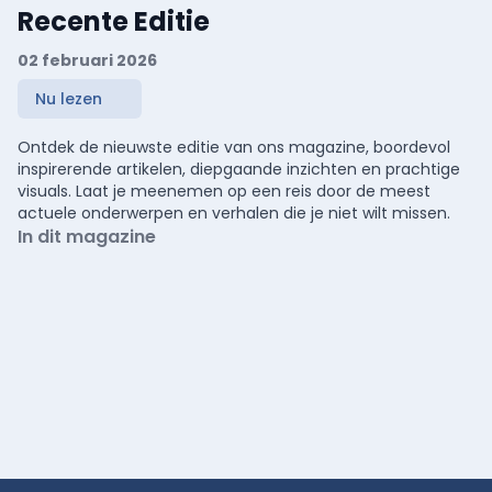
Recente Editie
02 februari 2026
Nu lezen
Ontdek de nieuwste editie van ons magazine, boordevol
inspirerende artikelen, diepgaande inzichten en prachtige
visuals. Laat je meenemen op een reis door de meest
actuele onderwerpen en verhalen die je niet wilt missen.
In dit magazine