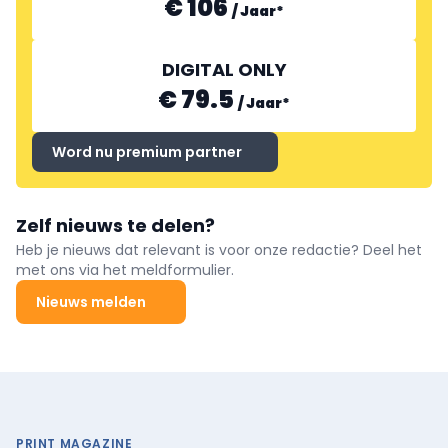
€ 106
/
Jaar
*
DIGITAL ONLY
€ 79.5
/
Jaar
*
Word nu premium partner
Zelf nieuws te delen?
Heb je nieuws dat relevant is voor onze redactie? Deel het
met ons via het meldformulier.
Nieuws melden
PRINT MAGAZINE