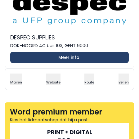
DESPEC SUPPLIES
DOK-NOORD 4C bus 103, GENT 9000
Meer info
Mailen
Website
Route
Bellen
Word premium member
Kies het lidmaatschap dat bij u past
PRINT + DIGITAL