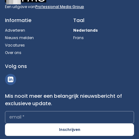
Een uitgave van
Professional Media Group
Informatie
Taal
Adverteren
Nederlands
Nieuws melden
Frans
Vacatures
Over ons
Volg ons
Mis nooit meer een belangrijk nieuwsbericht of
exclusieve update.
email
*
Inschrijven