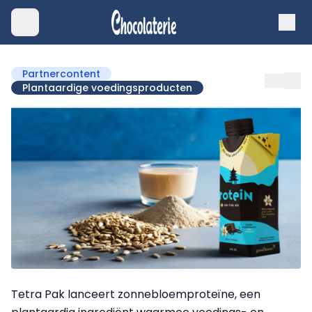
Partnercontent
Plantaardige voedingsproducten
Tetra Pak lanceert zonnebloemproteïne, een