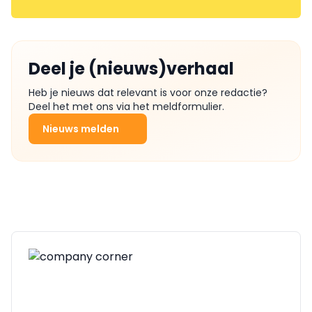
Deel je (nieuws)verhaal
Heb je nieuws dat relevant is voor onze redactie?
Deel het met ons via het meldformulier.
Nieuws melden