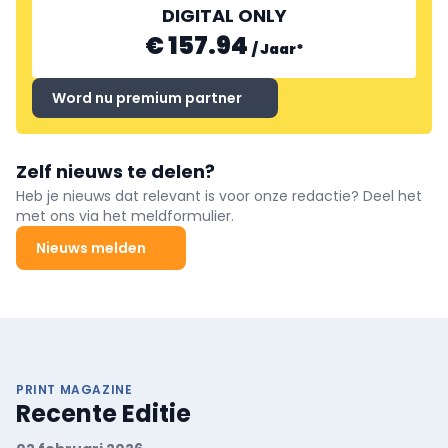
DIGITAL ONLY
€ 157.94
/
Jaar
*
Word nu premium partner
Zelf nieuws te delen?
Heb je nieuws dat relevant is voor onze redactie? Deel het
met ons via het meldformulier.
Nieuws melden
PRINT MAGAZINE
Recente Editie