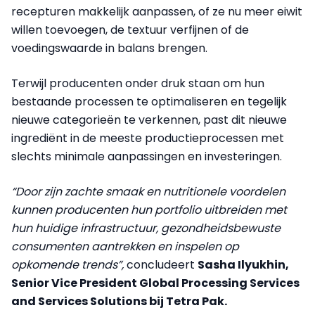
recepturen makkelijk aanpassen, of ze nu meer eiwit
willen toevoegen, de textuur verfijnen of de
voedingswaarde in balans brengen.
Terwijl producenten onder druk staan om hun
bestaande processen te optimaliseren en tegelijk
nieuwe categorieën te verkennen, past dit nieuwe
ingrediënt in de meeste productieprocessen met
slechts minimale aanpassingen en investeringen.
“Door zijn zachte smaak en nutritionele voordelen
kunnen producenten hun portfolio uitbreiden met
hun huidige infrastructuur, gezondheidsbewuste
consumenten aantrekken en inspelen op
opkomende trends”,
concludeert
Sasha Ilyukhin,
Senior Vice President Global Processing Services
and Services Solutions bij Tetra Pak.