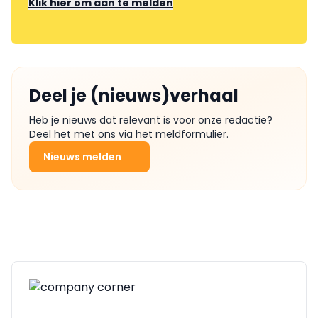
Klik hier om aan te melden
Deel je (nieuws)verhaal
Heb je nieuws dat relevant is voor onze redactie?
Deel het met ons via het meldformulier.
Nieuws melden