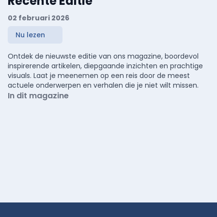
Recente Editie
02 februari 2026
Nu lezen
Ontdek de nieuwste editie van ons magazine, boordevol
inspirerende artikelen, diepgaande inzichten en prachtige
visuals. Laat je meenemen op een reis door de meest
actuele onderwerpen en verhalen die je niet wilt missen.
In dit magazine