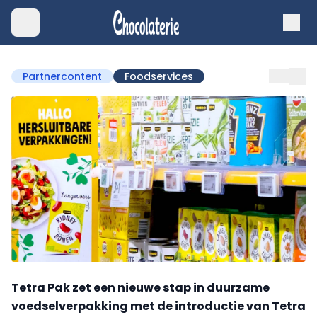
Partnercontent
Foodservices
Tetra Pak zet een nieuwe stap in duurzame
voedselverpakking met de introductie van Tetra