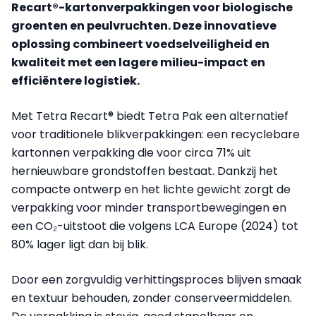
Recart®-kartonverpakkingen voor biologische
groenten en peulvruchten. Deze innovatieve
oplossing combineert voedselveiligheid en
kwaliteit met een lagere milieu-impact en
efficiëntere logistiek.
Met Tetra Recart® biedt Tetra Pak een alternatief
voor traditionele blikverpakkingen: een recyclebare
kartonnen verpakking die voor circa 71% uit
hernieuwbare grondstoffen bestaat. Dankzij het
compacte ontwerp en het lichte gewicht zorgt de
verpakking voor minder transportbewegingen en
een CO₂-uitstoot die volgens LCA Europe (2024) tot
80% lager ligt dan bij blik.
Door een zorgvuldig verhittingsproces blijven smaak
en textuur behouden, zonder conserveermiddelen.