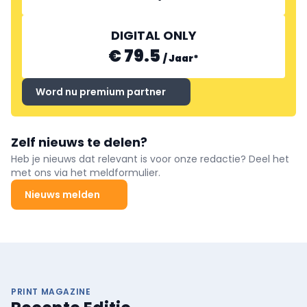
DIGITAL ONLY
€ 79.5
/
Jaar
*
Word nu premium partner
Zelf nieuws te delen?
Heb je nieuws dat relevant is voor onze redactie? Deel het
met ons via het meldformulier.
Nieuws melden
PRINT MAGAZINE