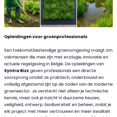
Opleidingen voor groenprofessionals
Een toekomstbestendige groenomgeving vraagt om
vakmensen die mee zijn met ecologie, innovatie en
actuele regelgeving in België. De opleidingen van
Syntra Bizz
geven professionals een directe
voorsprong omdat ze praktisch, onderbouwd en
volledig afgestemd zijn op de noden van de moderne
groensector. Je versterkt niet alleen je technische
kennis, maar ook je inzicht in duurzame keuzes,
veiligheid, ontwerp, biodiversiteit en beheer, zodat je
elk project met meer vertrouwen én meer kwaliteit