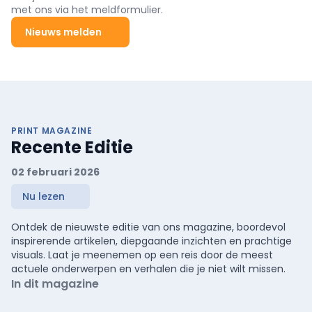
met ons via het meldformulier.
Nieuws melden
PRINT MAGAZINE
Recente Editie
02 februari 2026
Nu lezen
Ontdek de nieuwste editie van ons magazine, boordevol
inspirerende artikelen, diepgaande inzichten en prachtige
visuals. Laat je meenemen op een reis door de meest
actuele onderwerpen en verhalen die je niet wilt missen.
In dit magazine