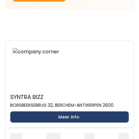
SYNTRA BIZZ
BORSBEEKSEBRUG 32, BERCHEM-ANTWERPEN 2600
Meer info