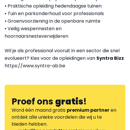
⦁ Praktische opleiding hedendaagse tuinen
⦁ Tuin en parkonderhoud voor professionals
⦁ Groenvoorziening in de openbare ruimte
⦁ Veilig wespennesten en
hoornaarsnesteverwijderen
Wil je als professional vooruit in een sector die snel
evolueert? Kies voor de opleidingen van
Syntra Bizz
https://www.syntra-ab.be
Proef ons
gratis
!
Word één maand gratis
premium partner
en
ontdek alle unieke voordelen die wij u te
bieden hebben.