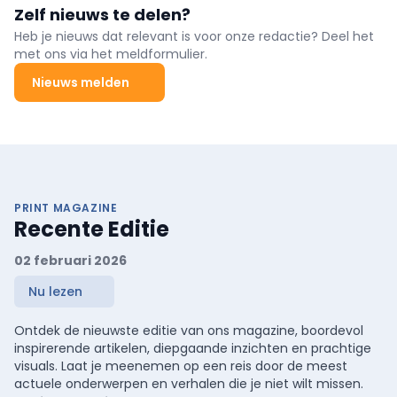
Zelf nieuws te delen?
Heb je nieuws dat relevant is voor onze redactie? Deel het
met ons via het meldformulier.
Nieuws melden
PRINT MAGAZINE
Recente Editie
02 februari 2026
Nu lezen
Ontdek de nieuwste editie van ons magazine, boordevol
inspirerende artikelen, diepgaande inzichten en prachtige
visuals. Laat je meenemen op een reis door de meest
actuele onderwerpen en verhalen die je niet wilt missen.