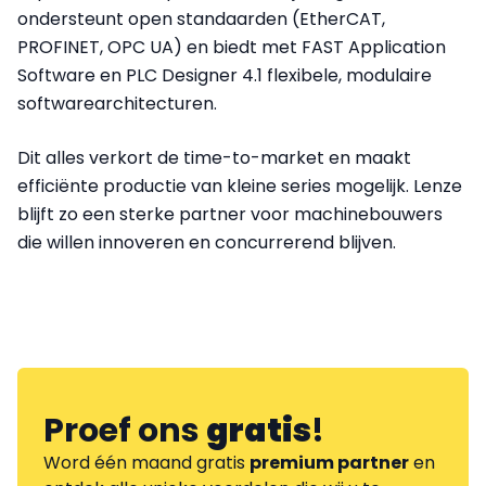
ondersteunt open standaarden (EtherCAT,
PROFINET, OPC UA) en biedt met FAST Application
Software en PLC Designer 4.1 flexibele, modulaire
softwarearchitecturen.
Dit alles verkort de time-to-market en maakt
efficiënte productie van kleine series mogelijk. Lenze
blijft zo een sterke partner voor machinebouwers
die willen innoveren en concurrerend blijven.
Proef ons
gratis
!
Word één maand gratis
premium partner
en