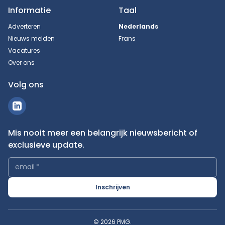
Informatie
Taal
Adverteren
Nederlands
Nieuws melden
Frans
Vacatures
Over ons
Volg ons
Mis nooit meer een belangrijk nieuwsbericht of
exclusieve update.
email
*
Inschrijven
© 2026 PMG.