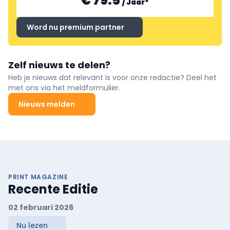
€ 79.5
/
Jaar
*
Word nu premium partner
Zelf nieuws te delen?
Heb je nieuws dat relevant is voor onze redactie? Deel het
met ons via het meldformulier.
Nieuws melden
PRINT MAGAZINE
Recente Editie
02 februari 2026
Nu lezen