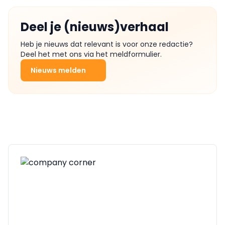
Deel je (nieuws)verhaal
Heb je nieuws dat relevant is voor onze redactie?
Deel het met ons via het meldformulier.
Nieuws melden