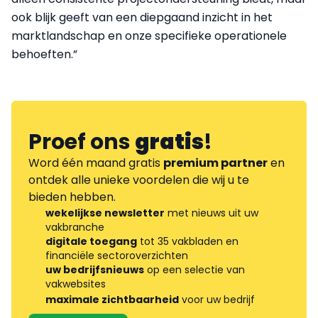
ook blijk geeft van een diepgaand inzicht in het
marktlandschap en onze specifieke operationele
behoeften.”
Proef ons
gratis
!
Word één maand gratis
premium partner
en
ontdek alle unieke voordelen die wij u te
bieden hebben.
wekelijkse newsletter
met nieuws uit uw
vakbranche
digitale toegang
tot 35 vakbladen en
financiële sectoroverzichten
uw bedrijfsnieuws
op een selectie van
vakwebsites
maximale zichtbaarheid
voor uw bedrijf