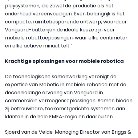
playsystemen, die zowel de productie als het
onderhoud vereenvoudigen. Even belangrijk is het
compacte, ruimtebesparende ontwerp, waardoor
Vanguard-batterijen de ideale keuze zijn voor
mobiele robottoepassingen, waar elke centimeter
en elke actieve minuut telt.”
Krachtige oplossingen voor mobiele robotica
De technologische samenwerking verenigt de
expertise van Mobotic in mobiele robotica met de
decennialange ervaring van Vanguard in
commerciële vermogensoplossingen. Samen bieden
zij betrouwbare, toekomstgerichte systemen aan
klanten in de hele EMEA-regio en daarbuiten.
Sjoerd van de Velde, Managing Director van Briggs &