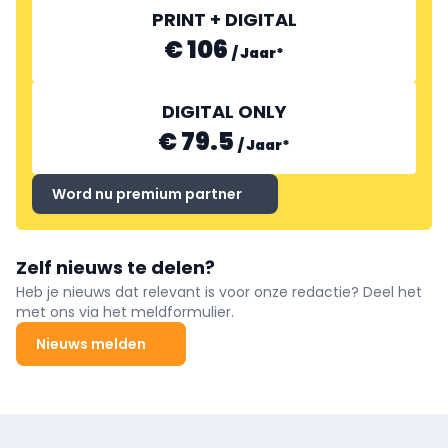
PRINT + DIGITAL
€ 106
/
Jaar
*
DIGITAL ONLY
€ 79.5
/
Jaar
*
Word nu premium partner
Zelf nieuws te delen?
Heb je nieuws dat relevant is voor onze redactie? Deel het
met ons via het meldformulier.
Nieuws melden