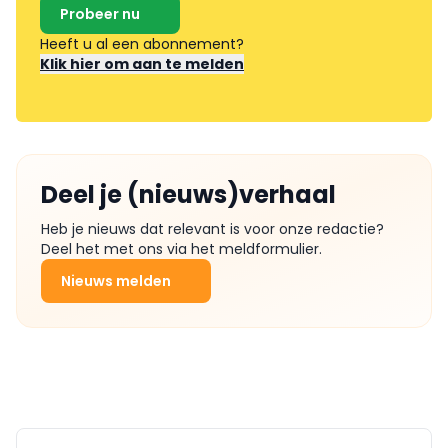
Probeer nu
Heeft u al een abonnement?
Klik hier om aan te melden
Deel je (nieuws)verhaal
Heb je nieuws dat relevant is voor onze redactie?
Deel het met ons via het meldformulier.
Nieuws melden