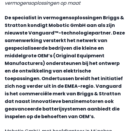
vermogensoplossingen op maat
De specialist in vermogensoplossingen Briggs &
Stratton kondigt Mobotic GmbH aan als zijn
nieuwste Vanguard™-technologiepartner. Deze
samenwerking versterkt het netwerk van
gespecialiseerde bedrijven die kleine en
middelgrote OEM’s (Original Equipment
Manufacturers) ondersteunen bij het ontwerp
en de ontwikkeling van elektrische
toepassingen. Ondertussen breidt het initiatief
zich nog verder uit in de EMEA-regio. Vanguard
is het commerciële merk van Briggs & Stratton
dat naast innovatieve benzinemotoren ook
geavanceerde batterijsystemen aanbiedt die
inspelen op de behoeften van OEM’s.