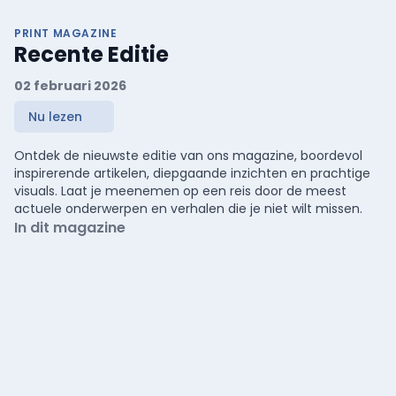
PRINT MAGAZINE
Recente Editie
02 februari 2026
Nu lezen
Ontdek de nieuwste editie van ons magazine, boordevol
inspirerende artikelen, diepgaande inzichten en prachtige
visuals. Laat je meenemen op een reis door de meest
actuele onderwerpen en verhalen die je niet wilt missen.
In dit magazine