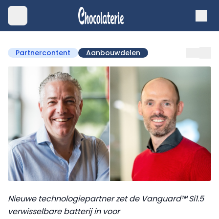
Partnercontent
Aanbouwdelen
Nieuwe technologiepartner zet de Vanguard™ Si1.5
verwisselbare batterij in voor