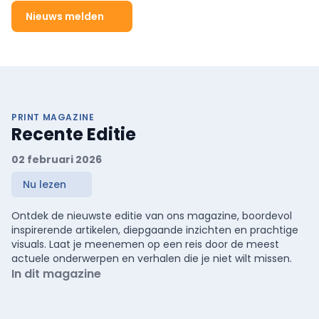
Nieuws melden
PRINT MAGAZINE
Recente Editie
02 februari 2026
Nu lezen
Ontdek de nieuwste editie van ons magazine, boordevol
inspirerende artikelen, diepgaande inzichten en prachtige
visuals. Laat je meenemen op een reis door de meest
actuele onderwerpen en verhalen die je niet wilt missen.
In dit magazine