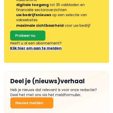
digitale toegang
tot 35 vakbladen en
financiële sectoroverzichten
uw bedrijfsnieuws
op een selectie van
vakwebsites
maximale zichtbaarheid
voor uw bedrijf
Probeer nu
Heeft u al een abonnement?
Klik hier om aan te melden
Deel je (nieuws)verhaal
Heb je nieuws dat relevant is voor onze redactie?
Deel het met ons via het meldformulier.
Nieuws melden