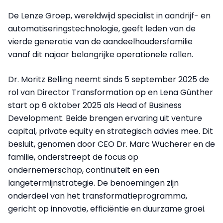
De Lenze Groep, wereldwijd specialist in aandrijf- en
automatiseringstechnologie, geeft leden van de
vierde generatie van de aandeelhoudersfamilie
vanaf dit najaar belangrijke operationele rollen.
Dr. Moritz Belling neemt sinds 5 september 2025 de
rol van Director Transformation op en Lena Günther
start op 6 oktober 2025 als Head of Business
Development. Beide brengen ervaring uit venture
capital, private equity en strategisch advies mee. Dit
besluit, genomen door CEO Dr. Marc Wucherer en de
familie, onderstreept de focus op
ondernemerschap, continuïteit en een
langetermijnstrategie. De benoemingen zijn
onderdeel van het transformatieprogramma,
gericht op innovatie, efficiëntie en duurzame groei.