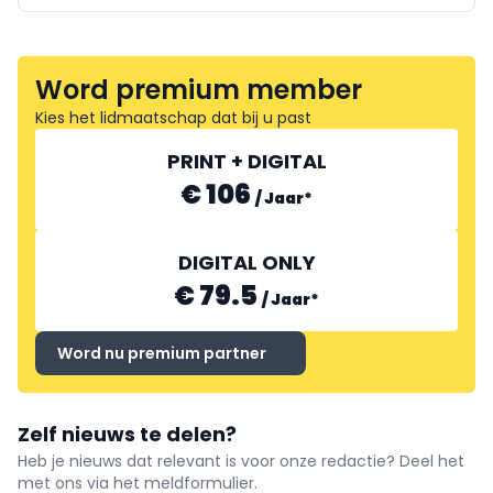
Word premium member
Kies het lidmaatschap dat bij u past
PRINT + DIGITAL
€ 106
/
Jaar
*
DIGITAL ONLY
€ 79.5
/
Jaar
*
Word nu premium partner
Zelf nieuws te delen?
Heb je nieuws dat relevant is voor onze redactie? Deel het
met ons via het meldformulier.