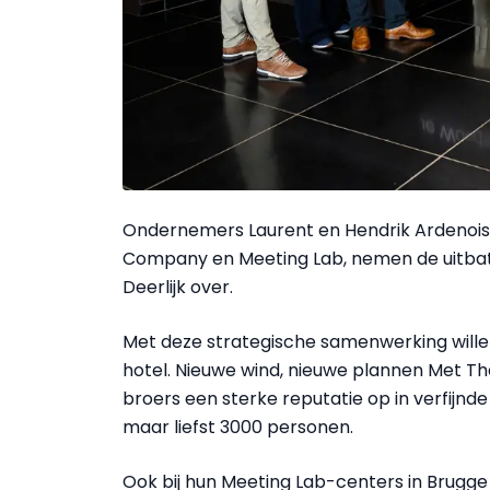
Ondernemers Laurent en Hendrik Ardenois,
Company en Meeting Lab, nemen de uitba
Deerlijk over.
Met deze strategische samenwerking willen
hotel. Nieuwe wind, nieuwe plannen Met 
broers een sterke reputatie op in verfijnd
maar liefst 3000 personen.
Ook bij hun Meeting Lab-centers in Brugge e