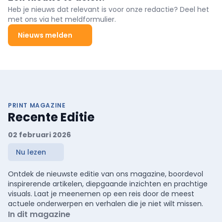
Heb je nieuws dat relevant is voor onze redactie? Deel het
met ons via het meldformulier.
Nieuws melden
PRINT MAGAZINE
Recente Editie
02 februari 2026
Nu lezen
Ontdek de nieuwste editie van ons magazine, boordevol
inspirerende artikelen, diepgaande inzichten en prachtige
visuals. Laat je meenemen op een reis door de meest
actuele onderwerpen en verhalen die je niet wilt missen.
In dit magazine