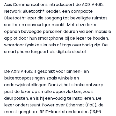
Axis Communications introduceert de AXIS A4612
Network Bluetooth® Reader, een compacte
Bluetooth-lezer die toegang tot beveiligde ruimtes
sneller en eenvoudiger maakt. Met deze lezer
openen bevoegde personen deuren via een mobiele
app of door hun smartphone bij de lezer te houden,
waardoor fysieke sleutels of tags overbodig zijn. De
smartphone fungeert als digitale sleutel.
De AXIS A4612 is geschikt voor binnen- en
buitentoepassingen, zoals winkels en
onderwijsinstellingen. Dankzij het slanke ontwerp
past de lezer op smalle oppervlakken, zoals
deurposten, en is hij eenvoudig te installeren. De
lezer ondersteunt Power over Ethernet (PoE), de
meest gangbare RFID-kaartstandaarden (13,56