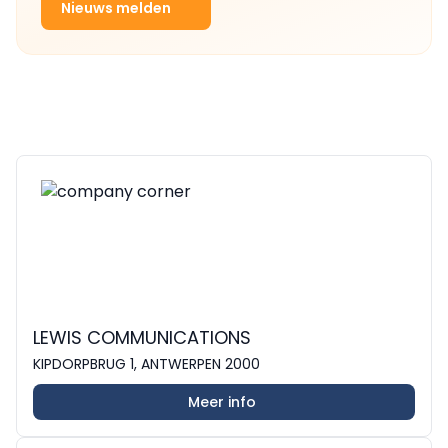
Nieuws melden
LEWIS COMMUNICATIONS
KIPDORPBRUG 1, ANTWERPEN 2000
Meer info