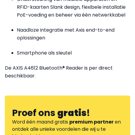
RFID-kaarten Slank design, flexibele installatie
PoE-voeding en beheer via één netwerkkabel
Naadloze integratie met Axis end-to-end
oplossingen
Smartphone als sleutel
De AXIS A4612 Bluetooth® Reader is per direct
beschikbaar.
Proef ons
gratis
!
Word één maand gratis
premium partner
en
ontdek alle unieke voordelen die wij u te