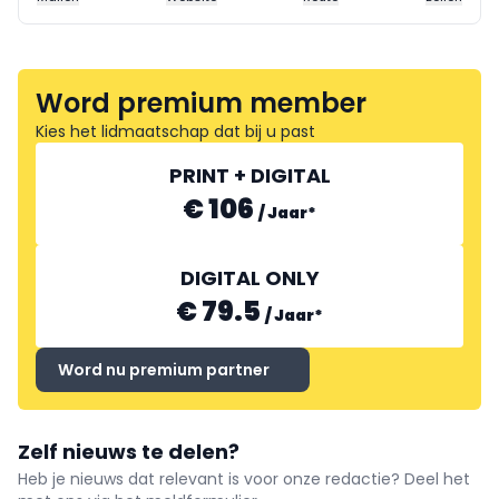
Word premium member
Kies het lidmaatschap dat bij u past
PRINT + DIGITAL
€ 106
/
Jaar
*
DIGITAL ONLY
€ 79.5
/
Jaar
*
Word nu premium partner
Zelf nieuws te delen?
Heb je nieuws dat relevant is voor onze redactie? Deel het