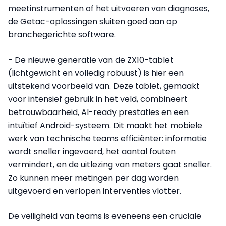
meetinstrumenten of het uitvoeren van diagnoses,
de Getac-oplossingen sluiten goed aan op
branchegerichte software.
- De nieuwe generatie van de ZX10-tablet
(lichtgewicht en volledig robuust) is hier een
uitstekend voorbeeld van. Deze tablet, gemaakt
voor intensief gebruik in het veld, combineert
betrouwbaarheid, AI-ready prestaties en een
intuïtief Android-systeem. Dit maakt het mobiele
werk van technische teams efficiënter: informatie
wordt sneller ingevoerd, het aantal fouten
vermindert, en de uitlezing van meters gaat sneller.
Zo kunnen meer metingen per dag worden
uitgevoerd en verlopen interventies vlotter.
De veiligheid van teams is eveneens een cruciale