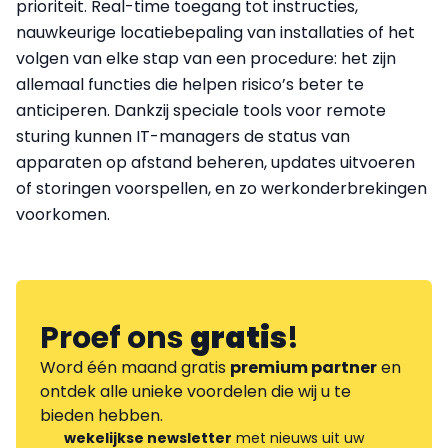
prioriteit. Real-time toegang tot instructies,
nauwkeurige locatiebepaling van installaties of het
volgen van elke stap van een procedure: het zijn
allemaal functies die helpen risico’s beter te
anticiperen. Dankzij speciale tools voor remote
sturing kunnen IT-managers de status van
apparaten op afstand beheren, updates uitvoeren
of storingen voorspellen, en zo werkonderbrekingen
voorkomen.
Proef ons
gratis
!
Word één maand gratis
premium partner
en
ontdek alle unieke voordelen die wij u te
bieden hebben.
wekelijkse newsletter
met nieuws uit uw