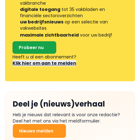
vakbranche
digitale toegang
tot 35 vakbladen en
financiële sectoroverzichten
uw bedrijfsnieuws
op een selectie van
vakwebsites
maximale zichtbaarheid
voor uw bedrijf
Probeer nu
Heeft u al een abonnement?
Klik hier om aan te melden
Deel je (nieuws)verhaal
Heb je nieuws dat relevant is voor onze redactie?
Deel het met ons via het meldformulier.
Nieuws melden