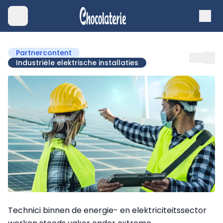
Partnercontent
Industriële elektrische installaties
Technici binnen de energie- en elektriciteitssector