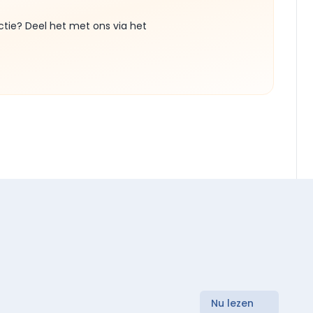
ctie? Deel het met ons via het
Nu lezen