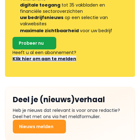
digitale toegang
tot 35 vakbladen en
financiële sectoroverzichten
uw bedrijfsnieuws
op een selectie van
vakwebsites
maximale zichtbaarheid
voor uw bedrijf
Probeer nu
Heeft u al een abonnement?
Klik hier om aan te melden
Deel je (nieuws)verhaal
Heb je nieuws dat relevant is voor onze redactie?
Deel het met ons via het meldformulier.
Nieuws melden