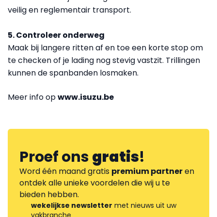
veilig en reglementair transport.
5. Controleer onderweg
Maak bij langere ritten af en toe een korte stop om
te checken of je lading nog stevig vastzit. Trillingen
kunnen de spanbanden losmaken.
Meer info op
www.isuzu.be
Proef ons
gratis
!
Word één maand gratis
premium partner
en
ontdek alle unieke voordelen die wij u te
bieden hebben.
wekelijkse newsletter
met nieuws uit uw
vakbranche