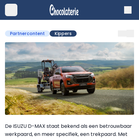
Partnercontent
Kippers
De ISUZU D-MAX staat bekend als een betrouwbaar
werkpaard, en meer specifiek, een trekpaard. Met