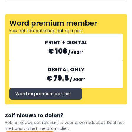
Word premium member
Kies het lidmaatschap dat bij u past
PRINT + DIGITAL
€ 106
/
Jaar
*
DIGITAL ONLY
€ 79.5
/
Jaar
*
Word nu premium partner
Zelf nieuws te delen?
Heb je nieuws dat relevant is voor onze redactie? Deel het
met ons via het meldformulier.