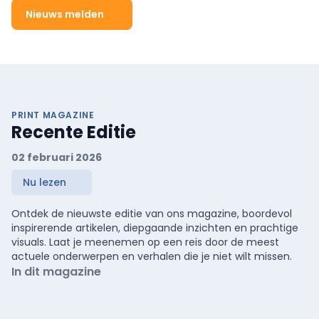
Nieuws melden
PRINT MAGAZINE
Recente Editie
02 februari 2026
Nu lezen
Ontdek de nieuwste editie van ons magazine, boordevol
inspirerende artikelen, diepgaande inzichten en prachtige
visuals. Laat je meenemen op een reis door de meest
actuele onderwerpen en verhalen die je niet wilt missen.
In dit magazine