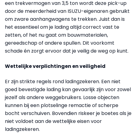
een trekvermogen van 3,5 ton wordt deze pick-up
door de meerderheid van ISUZU-eigenaren gebruikt
om zware aanhangwagens te trekken. Juist dan is
het essentieel om je lading altijd correct vast te
zetten, of het nu gaat om bouwmaterialen,
gereedschap of andere spullen. Dit voorkomt
schade én zorgt ervoor dat je veilig de weg op kunt.
Wettelijke verplichtingen en veiligheid
Er zijn strikte regels rond ladingzekeren. Een niet
goed bevestigde lading kan gevaarlijk zijn voor zowel
jezelf als andere weggebruikers. Losse objecten
kunnen bij een plotselinge remactie of scherpe
bocht verschuiven. Bovendien riskeer je boetes als je
niet voldoet aan de wettelijke eisen voor
ladingzekeren.