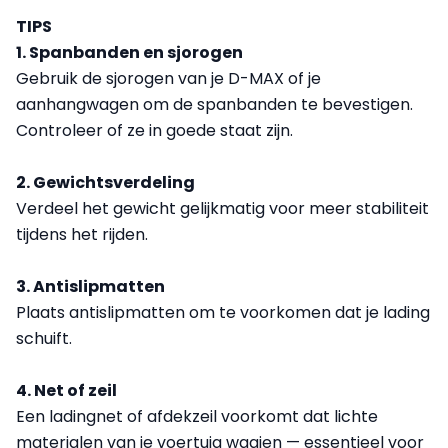
TIPS
1. Spanbanden en sjorogen
Gebruik de sjorogen van je D-MAX of je
aanhangwagen om de spanbanden te bevestigen.
Controleer of ze in goede staat zijn.
2. Gewichtsverdeling
Verdeel het gewicht gelijkmatig voor meer stabiliteit
tijdens het rijden.
3. Antislipmatten
Plaats antislipmatten om te voorkomen dat je lading
schuift.
4. Net of zeil
Een ladingnet of afdekzeil voorkomt dat lichte
materialen van je voertuig waaien — essentieel voor