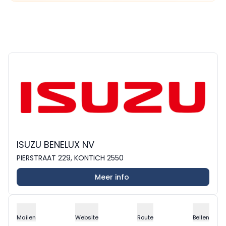
ISUZU BENELUX NV
PIERSTRAAT 229, KONTICH 2550
Meer info
Mailen
Website
Route
Bellen