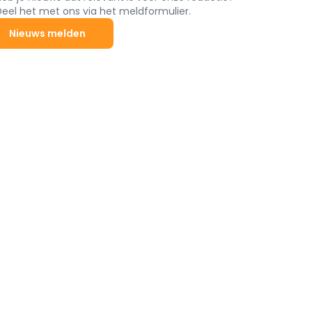
Deel het met ons via het meldformulier.
Nieuws melden