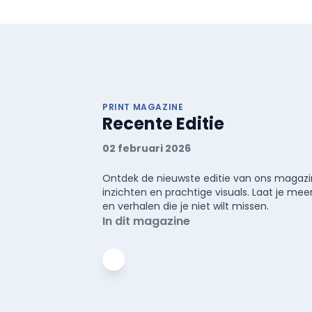
PRINT MAGAZINE
Recente Editie
02 februari 2026
Ontdek de nieuwste editie van ons magazin
inzichten en prachtige visuals. Laat je 
en verhalen die je niet wilt missen.
In dit magazine