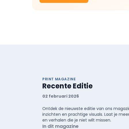
PRINT MAGAZINE
Recente Editie
02 februari 2026
Ontdek de nieuwste editie van ons magazin
inzichten en prachtige visuals. Laat je 
en verhalen die je niet wilt missen.
In dit magazine