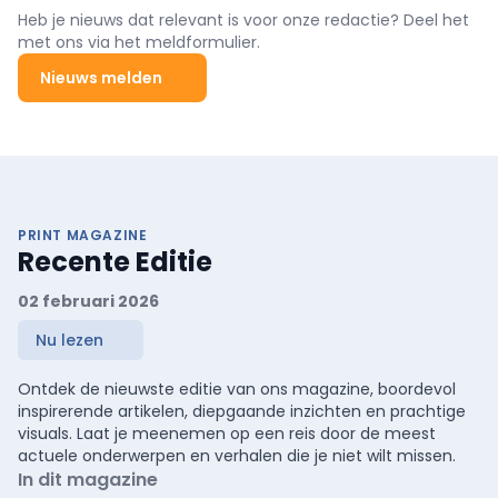
Heb je nieuws dat relevant is voor onze redactie? Deel het
met ons via het meldformulier.
Nieuws melden
PRINT MAGAZINE
Recente Editie
02 februari 2026
Nu lezen
Ontdek de nieuwste editie van ons magazine, boordevol
inspirerende artikelen, diepgaande inzichten en prachtige
visuals. Laat je meenemen op een reis door de meest
actuele onderwerpen en verhalen die je niet wilt missen.
In dit magazine