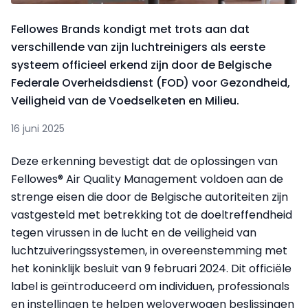
Fellowes Brands kondigt met trots aan dat
verschillende van zijn luchtreinigers als eerste
systeem officieel erkend zijn door de Belgische
Federale Overheidsdienst (FOD) voor Gezondheid,
Veiligheid van de Voedselketen en Milieu.
16 juni 2025
Deze erkenning bevestigt dat de oplossingen van
Fellowes® Air Quality Management voldoen aan de
strenge eisen die door de Belgische autoriteiten zijn
vastgesteld met betrekking tot de doeltreffendheid
tegen virussen in de lucht en de veiligheid van
luchtzuiveringssystemen, in overeenstemming met
het koninklijk besluit van 9 februari 2024. Dit officiële
label is geïntroduceerd om individuen, professionals
en instellingen te helpen weloverwogen beslissingen