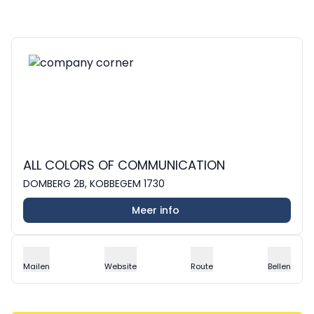
ALL COLORS OF COMMUNICATION
DOMBERG 2B, KOBBEGEM 1730
Meer info
Mailen
Website
Route
Bellen