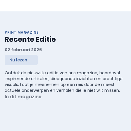
PRINT MAGAZINE
Recente Editie
02 februari 2026
Nu lezen
Ontdek de nieuwste editie van ons magazine, boordevol
inspirerende artikelen, diepgaande inzichten en prachtige
visuals. Laat je meenemen op een reis door de meest
actuele onderwerpen en verhalen die je niet wilt missen.
In dit magazine