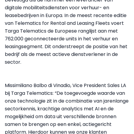
digitale mobiliteitsdiensten voor verhuur- en
leasebedrijven in Europa. In de meest recente editie
van Telematics for Rental and Leasing Fleets voert
Targa Telematics de Europese ranglijst aan met
762.000 geconnecteerde units in het verhuur en
leasingsegment. Dit onderstreept de positie van het
bedrijf als de meest actieve dienstverlener in de
sector.
Missimiliano Balbo di Vinadio, Vice President Sales LA
bij Targa Telematics: “De toegevoegde waarde van
onze technologie zit in de combinatie van jarenlange
sectorkennis, krachtige analytics met AI en de
mogelijkheid om data uit verschillende bronnen
samen te brengen op een enkel, actiegericht
platform. Hierdoor kunnen we onze klanten