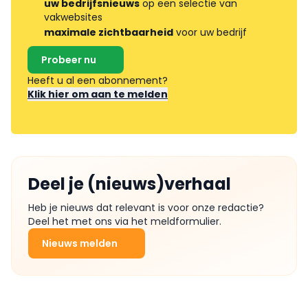
uw bedrijfsnieuws
op een selectie van
vakwebsites
maximale zichtbaarheid
voor uw bedrijf
Probeer nu
Heeft u al een abonnement?
Klik hier om aan te melden
Deel je (nieuws)verhaal
Heb je nieuws dat relevant is voor onze redactie?
Deel het met ons via het meldformulier.
Nieuws melden