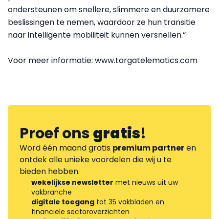
ondersteunen om snellere, slimmere en duurzamere
beslissingen te nemen, waardoor ze hun transitie
naar intelligente mobiliteit kunnen versnellen.”
Voor meer informatie: www.targatelematics.com
Proef ons
gratis
!
Word één maand gratis
premium partner
en
ontdek alle unieke voordelen die wij u te
bieden hebben.
wekelijkse newsletter
met nieuws uit uw
vakbranche
digitale toegang
tot 35 vakbladen en
financiële sectoroverzichten