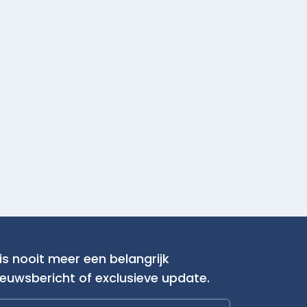
is nooit meer een belangrijk
ieuwsbericht of exclusieve update.