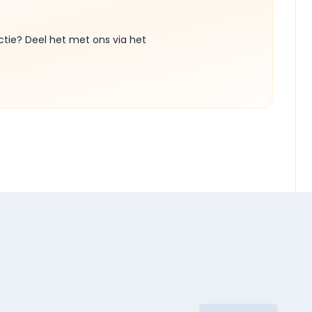
ctie? Deel het met ons via het