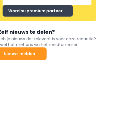
Word nu premium partner
Zelf nieuws te delen?
Heb je nieuws dat relevant is voor onze redactie?
Deel het met ons via het meldformulier.
Nieuws melden