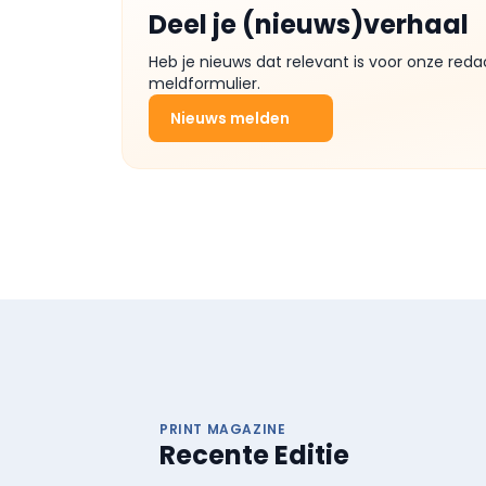
Deel je (nieuws)verhaal
Heb je nieuws dat relevant is voor onze reda
meldformulier.
Nieuws melden
PRINT MAGAZINE
Recente Editie