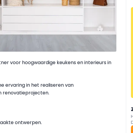
ner voor hoogwaardige keukens en interieurs in
 ervaring in het realiseren van
 renovatieprojecten.
maakte ontwerpen.