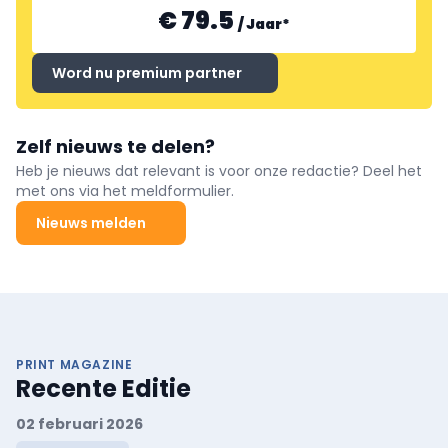
€ 79.5
/
Jaar
*
Word nu premium partner
Zelf nieuws te delen?
Heb je nieuws dat relevant is voor onze redactie? Deel het
met ons via het meldformulier.
Nieuws melden
PRINT MAGAZINE
Recente Editie
02 februari 2026