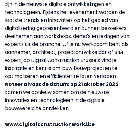
zijn in de nieuwste digitale ontwikkelingen en
technologieën. Tijdens het evenement worden de
laatste trends en innovaties op het gebied van
digitalisering gepresenteerd en kunnen bezoekers
deelnemen aan workshops, demo's en lezingen van
experts uit de branche. Of je nu werkzaam bent als
aannemer, architect, projectontwikkelaar of BIM
expert, op Digital Construction Brussels vind je
inspiratie en kennis om jouw bouwprojecten te
optimaliseren en efficiënter te laten verlopen.
Noteer alvast de datum: op 21 oktober 2025
komen we opnieuw samen om de nieuwste
innovaties en technologieën in de digitale
bouwwereld te ontdekken.
www.digitalconstructionworld.be