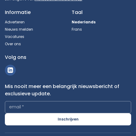
Informatie
Taal
Adverteren
Nederlands
Nieuws melden
Frans
Vacatures
Over ons
Volg ons
Mis nooit meer een belangrijk nieuwsbericht of
exclusieve update.
email
*
Inschrijven