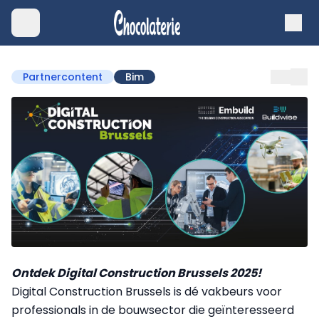
Partnercontent
Bim
Ontdek Digital Construction Brussels 2025!
Digital Construction Brussels is dé vakbeurs voor
professionals in de bouwsector die geïnteresseerd