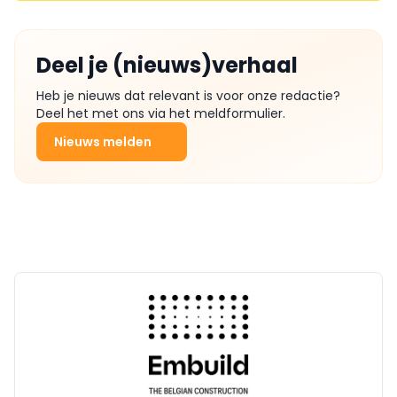
Deel je (nieuws)verhaal
Heb je nieuws dat relevant is voor onze redactie?
Deel het met ons via het meldformulier.
Nieuws melden