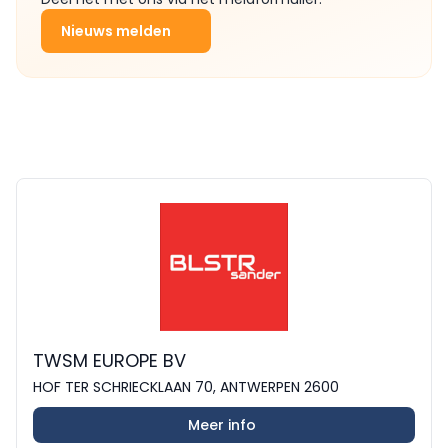
Nieuws melden
TWSM EUROPE BV
HOF TER SCHRIECKLAAN 70, ANTWERPEN 2600
Meer info