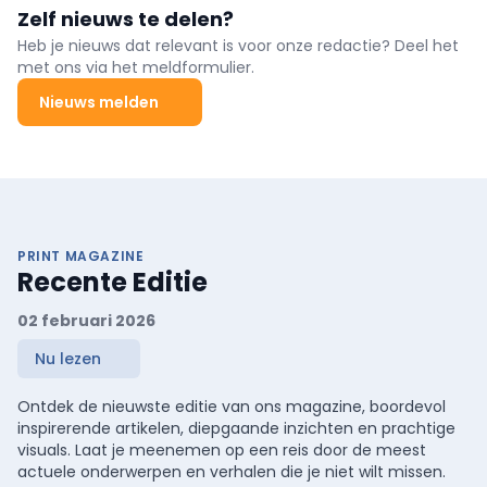
Zelf nieuws te delen?
Heb je nieuws dat relevant is voor onze redactie? Deel het
met ons via het meldformulier.
Nieuws melden
PRINT MAGAZINE
Recente Editie
02 februari 2026
Nu lezen
Ontdek de nieuwste editie van ons magazine, boordevol
inspirerende artikelen, diepgaande inzichten en prachtige
visuals. Laat je meenemen op een reis door de meest
actuele onderwerpen en verhalen die je niet wilt missen.