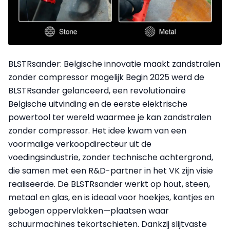
BLSTRsander: Belgische innovatie maakt zandstralen
zonder compressor mogelijk Begin 2025 werd de
BLSTRsander gelanceerd, een revolutionaire
Belgische uitvinding en de eerste elektrische
powertool ter wereld waarmee je kan zandstralen
zonder compressor. Het idee kwam van een
voormalige verkoopdirecteur uit de
voedingsindustrie, zonder technische achtergrond,
die samen met een R&D-partner in het VK zijn visie
realiseerde. De BLSTRsander werkt op hout, steen,
metaal en glas, en is ideaal voor hoekjes, kantjes en
gebogen oppervlakken—plaatsen waar
schuurmachines tekortschieten. Dankzij slijtvaste