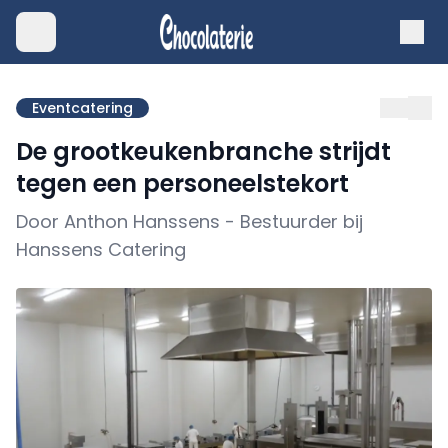
Eventcatering
De grootkeukenbranche strijdt
tegen een personeelstekort
Door Anthon Hanssens - Bestuurder bij
Hanssens Catering