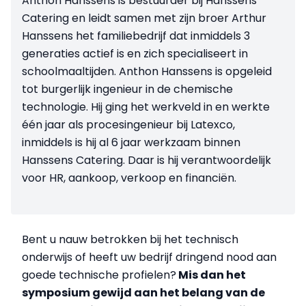
Anthon Hanssens is bestuurder bij Hanssens
Catering en leidt samen met zijn broer Arthur
Hanssens het familiebedrijf dat inmiddels 3
generaties actief is en zich specialiseert in
schoolmaaltijden. Anthon Hanssens is opgeleid
tot burgerlijk ingenieur in de chemische
technologie. Hij ging het werkveld in en werkte
één jaar als procesingenieur bij Latexco,
inmiddels is hij al 6 jaar werkzaam binnen
Hanssens Catering. Daar is hij verantwoordelijk
voor HR, aankoop, verkoop en financiën.
Bent u nauw betrokken bij het technisch
onderwijs of heeft uw bedrijf dringend nood aan
goede technische profielen?
Mis dan het
symposium gewijd aan het belang van de