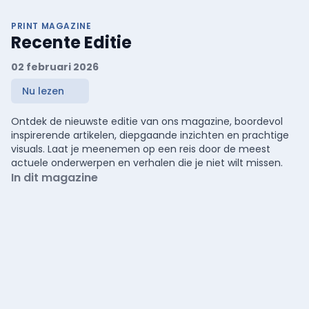
PRINT MAGAZINE
Recente Editie
02 februari 2026
Nu lezen
Ontdek de nieuwste editie van ons magazine, boordevol
inspirerende artikelen, diepgaande inzichten en prachtige
visuals. Laat je meenemen op een reis door de meest
actuele onderwerpen en verhalen die je niet wilt missen.
In dit magazine