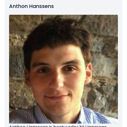
Anthon Hanssens