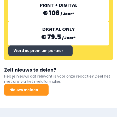
PRINT + DIGITAL
€ 106
/
Jaar
*
DIGITAL ONLY
€ 79.5
/
Jaar
*
Word nu premium partner
Zelf nieuws te delen?
Heb je nieuws dat relevant is voor onze redactie? Deel het
met ons via het meldformulier.
Nieuws melden