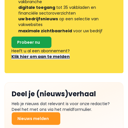
vakbranche
digitale toegang
tot 35 vakbladen en
financiële sectoroverzichten
uw bedrijfsnieuws
op een selectie van
vakwebsites
maximale zichtbaarheid
voor uw bedrijf
Probeer nu
Heeft u al een abonnement?
Klik hier om aan te melden
Deel je (nieuws)verhaal
Heb je nieuws dat relevant is voor onze redactie?
Deel het met ons via het meldformulier.
Nieuws melden