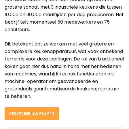
grotere schaal, met 3 industriële keukens die tussen
10.000 en 30.000 maaltijden per dag produceren. Het
bedrijf telt momenteel 50 medewerkers en 75
chauffeurs.
Dit betekent dat ze werken met veel grotere en
complexere keukenapparatuur, wat vaak onbekend
terrein is voor deze leerlingen. De rol van traditioneel
koken gaat hier dus hand in hand met het bedienen
van machines, waarbij koks ook functioneren als
machine-operator om geavanceerde en
grotendeels geautomatiseerde keukenapparatuur
te beheren.
RESERVEER UW PLAATS