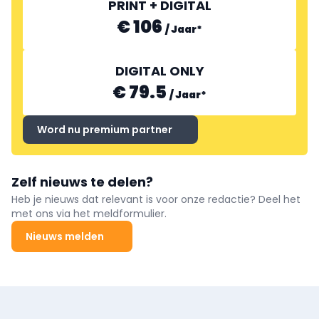
PRINT + DIGITAL
€ 106
/
Jaar
*
DIGITAL ONLY
€ 79.5
/
Jaar
*
Word nu premium partner
Zelf nieuws te delen?
Heb je nieuws dat relevant is voor onze redactie? Deel het
met ons via het meldformulier.
Nieuws melden