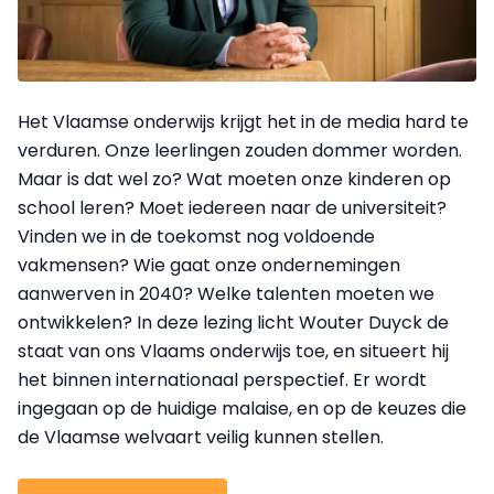
Het Vlaamse onderwijs krijgt het in de media hard te
verduren. Onze leerlingen zouden dommer worden.
Maar is dat wel zo? Wat moeten onze kinderen op
school leren? Moet iedereen naar de universiteit?
Vinden we in de toekomst nog voldoende
vakmensen? Wie gaat onze ondernemingen
aanwerven in 2040? Welke talenten moeten we
ontwikkelen? In deze lezing licht Wouter Duyck de
staat van ons Vlaams onderwijs toe, en situeert hij
het binnen internationaal perspectief. Er wordt
ingegaan op de huidige malaise, en op de keuzes die
de Vlaamse welvaart veilig kunnen stellen.