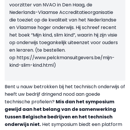
voorzitter van NVAO in Den Haag, de
Nederlands-Vlaamse Accreditatieorganisatie
die toeziet op de kwaliteit van het Nederlandse
en Vlaamse hoger onderwijs. Hij schreef recent
het boek “Mijn kind, slim kind”, waarin hij zijn visie
op onderwijs toegankelijk uiteenzet voor ouders
en leraren. (te bestellen.
op https://www.pelckmansuitgevers.be/mijn-
kind-slim-kind.html)
Bent u nauw betrokken bij het technisch onderwijs of
heeft uw bedrijf dringend nood aan goede
technische profielen?
Mis dan het symposium
gewijd aan het belang van de samenwerking
tussen Belgische bedrijven en het technisch
onderwijs niet
.
Het symposium biedt een platform