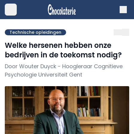
Technische opleidingen
Welke hersenen hebben onze
bedrijven in de toekomst nodig?
Door Wouter Duyck - Hoogleraar Cognitieve
Psychologie Universiteit Gent