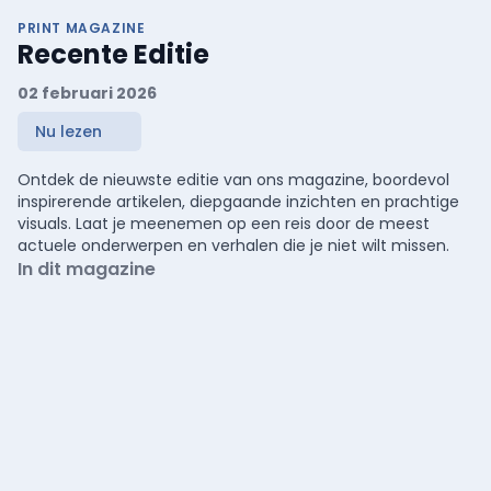
PRINT MAGAZINE
Recente Editie
02 februari 2026
Nu lezen
Ontdek de nieuwste editie van ons magazine, boordevol
inspirerende artikelen, diepgaande inzichten en prachtige
visuals. Laat je meenemen op een reis door de meest
actuele onderwerpen en verhalen die je niet wilt missen.
In dit magazine