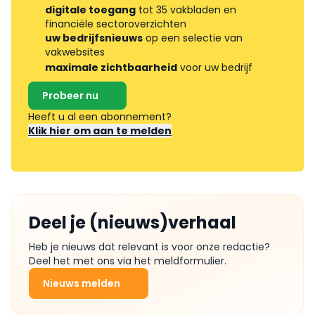
digitale toegang
tot 35 vakbladen en
financiële sectoroverzichten
uw bedrijfsnieuws
op een selectie van
vakwebsites
maximale zichtbaarheid
voor uw bedrijf
Probeer nu
Heeft u al een abonnement?
Klik hier om aan te melden
Deel je (nieuws)verhaal
Heb je nieuws dat relevant is voor onze redactie?
Deel het met ons via het meldformulier.
Nieuws melden