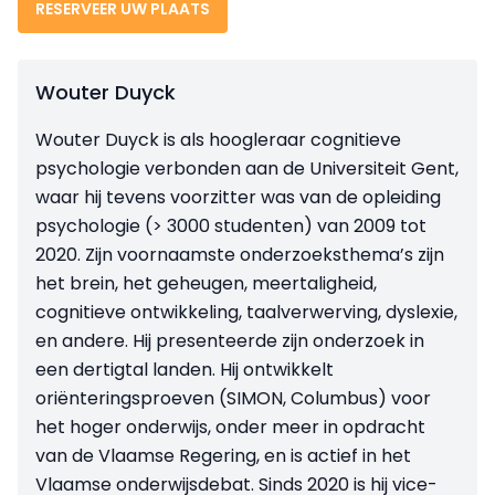
RESERVEER UW PLAATS
Wouter Duyck
Wouter Duyck is als hoogleraar cognitieve
psychologie verbonden aan de Universiteit Gent,
waar hij tevens voorzitter was van de opleiding
psychologie (> 3000 studenten) van 2009 tot
2020. Zijn voornaamste onderzoeksthema’s zijn
het brein, het geheugen, meertaligheid,
cognitieve ontwikkeling, taalverwerving, dyslexie,
en andere. Hij presenteerde zijn onderzoek in
een dertigtal landen. Hij ontwikkelt
oriënteringsproeven (SIMON, Columbus) voor
het hoger onderwijs, onder meer in opdracht
van de Vlaamse Regering, en is actief in het
Vlaamse onderwijsdebat. Sinds 2020 is hij vice-