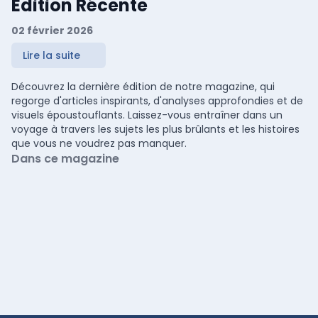
Édition Récente
02 février 2026
Lire la suite
Découvrez la dernière édition de notre magazine, qui
regorge d'articles inspirants, d'analyses approfondies et de
visuels époustouflants. Laissez-vous entraîner dans un
voyage à travers les sujets les plus brûlants et les histoires
que vous ne voudrez pas manquer.
Dans ce magazine