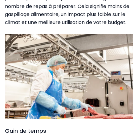
nombre de repas à préparer. Cela signifie moins de
gaspillage alimentaire, un impact plus faible sur le
climat et une meilleure utilisation de votre budget.
Gain de temps