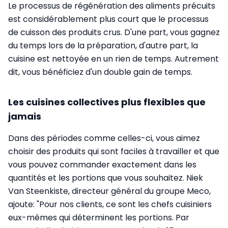
Le processus de régénération des aliments précuits
est considérablement plus court que le processus
de cuisson des produits crus. D'une part, vous gagnez
du temps lors de la préparation, d'autre part, la
cuisine est nettoyée en un rien de temps. Autrement
dit, vous bénéficiez d'un double gain de temps.
Les cuisines collectives plus flexibles que
jamais
Dans des périodes comme celles-ci, vous aimez
choisir des produits qui sont faciles à travailler et que
vous pouvez commander exactement dans les
quantités et les portions que vous souhaitez. Niek
Van Steenkiste, directeur général du groupe Meco,
ajoute: "Pour nos clients, ce sont les chefs cuisiniers
eux-mêmes qui déterminent les portions. Par