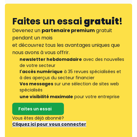
Faites un essai
gratuit
!
Devenez un
partenaire premium
gratuit
pendant un mois
et découvrez tous les avantages uniques que
nous avons à vous offrir.
newsletter hebdomadaire
avec des nouvelles
de votre secteur
l'accès numérique
à 35 revues spécialisées et
à des aperçus du secteur financier
Vos messages
sur une sélection de sites web
spécialisés
une visibilité maximale
pour votre entreprise
Faites un essai
Vous êtes déjà abonné?
Cliquez ici pour vous connecter