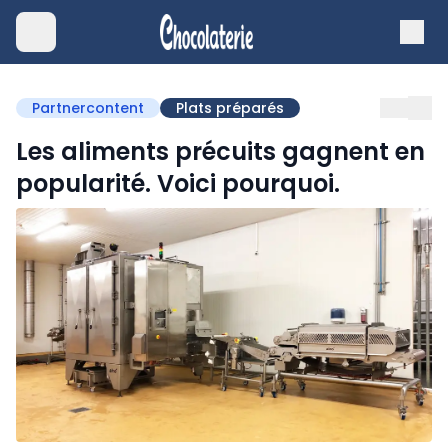
Partnercontent
Plats préparés
Les aliments précuits gagnent en
popularité. Voici pourquoi.