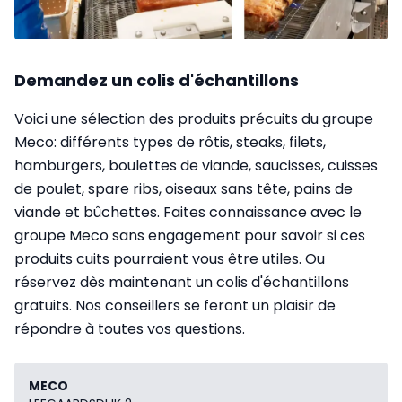
Demandez un colis d'échantillons
Voici une sélection des produits précuits du groupe
Meco: différents types de rôtis, steaks, filets,
hamburgers, boulettes de viande, saucisses, cuisses
de poulet, spare ribs, oiseaux sans tête, pains de
viande et bûchettes. Faites connaissance avec le
groupe Meco sans engagement pour savoir si ces
produits cuits pourraient vous être utiles. Ou
réservez dès maintenant un colis d'échantillons
gratuits. Nos conseillers se feront un plaisir de
répondre à toutes vos questions.
MECO