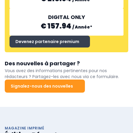
DIGITAL ONLY
€ 157.94
/
Année
*
Devenez partenaire premium
Des nouvelles à partager ?
Vous avez des informations pertinentes pour nos
rédacteurs ? Partagez-les avec nous via ce formulaire.
Signalez-nous des nouvelles
MAGAZINE IMPRIMÉ