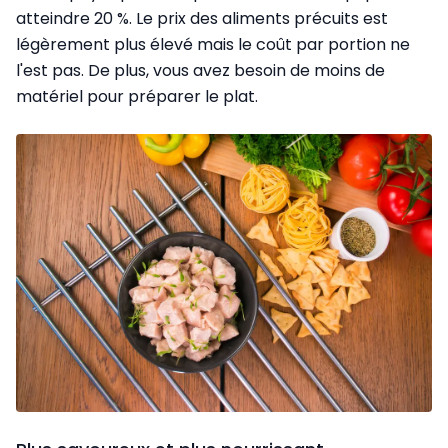
atteindre 20 %. Le prix des aliments précuits est
légèrement plus élevé mais le coût par portion ne
l'est pas. De plus, vous avez besoin de moins de
matériel pour préparer le plat.