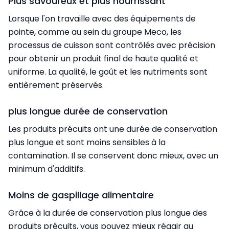
Plus savoureux et plus nourrissant
Lorsque l'on travaille avec des équipements de
pointe, comme au sein du groupe Meco, les
processus de cuisson sont contrôlés avec précision
pour obtenir un produit final de haute qualité et
uniforme. La qualité, le goût et les nutriments sont
entièrement préservés.
plus longue durée de conservation
Les produits précuits ont une durée de conservation
plus longue et sont moins sensibles à la
contamination. Il se conservent donc mieux, avec un
minimum d'additifs.
Moins de gaspillage alimentaire
Grâce à la durée de conservation plus longue des
produits précuits, vous pouvez mieux réagir au