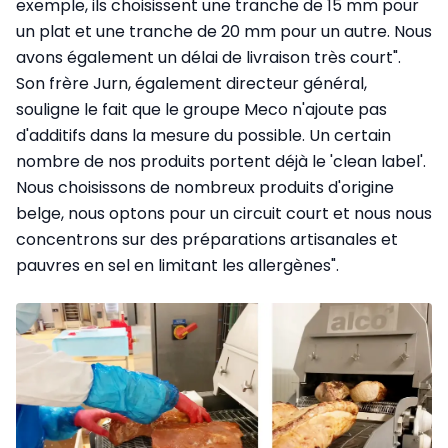
exemple, ils choisissent une tranche de 15 mm pour
un plat et une tranche de 20 mm pour un autre. Nous
avons également un délai de livraison très court".
Son frère Jurn, également directeur général,
souligne le fait que le groupe Meco n'ajoute pas
d'additifs dans la mesure du possible. Un certain
nombre de nos produits portent déjà le 'clean label'.
Nous choisissons de nombreux produits d'origine
belge, nous optons pour un circuit court et nous nous
concentrons sur des préparations artisanales et
pauvres en sel en limitant les allergènes".