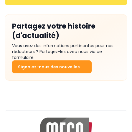
Partagez votre histoire
(d'actualité)
Vous avez des informations pertinentes pour nos
rédacteurs ? Partagez-les avec nous via ce
formulaire.
Signalez-nous des nouvelles