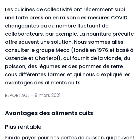
Les cuisines de collectivité ont récemment subi
une forte pression en raison des mesures COVID
changeantes ou du nombre fluctuant de
collaborateurs, par exemple. La nourriture précuite
offre souvent une solution. Nous sommes allés
consulter le groupe Meco (fondé en 1976 et basé à
Ostende et Charleroi), qui fournit de la viande, du
poisson, des légumes et des pommes de terre
sous différentes formes et qui nous a expliqué les
avantages des aliments cuits.
REPORTAGE - 8 mars 2021
Avantages des aliments cuits
Plus rentable
Fini de payer pour des pertes de cuisson, qui peuvent