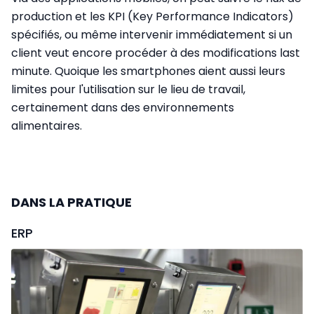
production et les KPI (Key Performance Indicators)
spécifiés, ou même intervenir immédiatement si un
client veut encore procéder à des modifications last
minute. Quoique les smartphones aient aussi leurs
limites pour l'utilisation sur le lieu de travail,
certainement dans des environnements
alimentaires.
DANS LA PRATIQUE
ERP