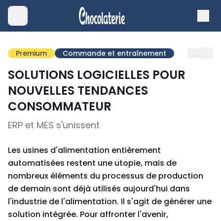
Premium
Commande et entraînement
SOLUTIONS LOGICIELLES POUR
NOUVELLES TENDANCES
CONSOMMATEUR
ERP et MES s'unissent
Les usines d'alimentation entièrement
automatisées restent une utopie, mais de
nombreux éléments du processus de production
de demain sont déjà utilisés aujourd'hui dans
l'industrie de l'alimentation. Il s'agit de générer une
solution intégrée. Pour affronter l'avenir,