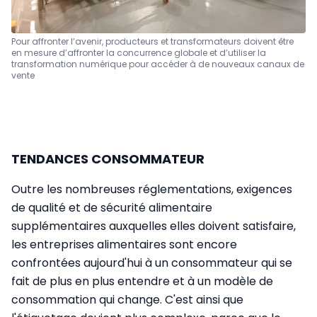
Pour affronter l’avenir, producteurs et transformateurs doivent être
en mesure d’affronter la concurrence globale et d’utiliser la
transformation numérique pour accéder à de nouveaux canaux de
vente
TENDANCES CONSOMMATEUR
Outre les nombreuses réglementations, exigences
de qualité et de sécurité alimentaire
supplémentaires auxquelles elles doivent satisfaire,
les entreprises alimentaires sont encore
confrontées aujourd'hui à un consommateur qui se
fait de plus en plus entendre et à un modèle de
consommation qui change. C'est ainsi que