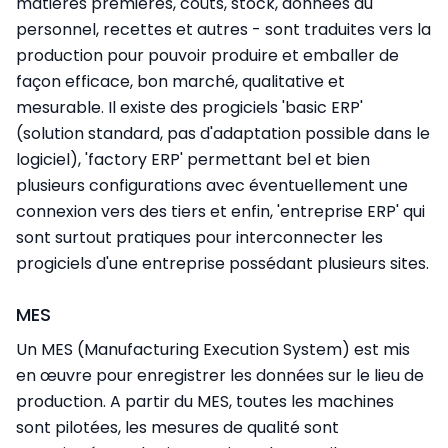
matières premières, coûts, stock, données du
personnel, recettes et autres - sont traduites vers la
production pour pouvoir produire et emballer de
façon efficace, bon marché, qualitative et
mesurable. Il existe des progiciels 'basic ERP'
(solution standard, pas d'adaptation possible dans le
logiciel), 'factory ERP' permettant bel et bien
plusieurs configurations avec éventuellement une
connexion vers des tiers et enfin, 'entreprise ERP' qui
sont surtout pratiques pour interconnecter les
progiciels d'une entreprise possédant plusieurs sites.
MES
Un MES (Manufacturing Execution System) est mis
en œuvre pour enregistrer les données sur le lieu de
production. A partir du MES, toutes les machines
sont pilotées, les mesures de qualité sont