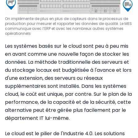
On implémente de plus en plus de capteurs dans le processus de
production pour mesurer et rapporter les données de qualité. Le MES
communique avec l’ERP et avec les nombreux autres systèmes
opérationnels
Les systèmes basés sur le cloud sont peu à peu mis
en avant comme une nouvelle façon de stocker les
données. La méthode traditionnelle des serveurs et
du stockage locaux est budgétisée à l'avance et lors
d'une extension, des serveurs ou réseaux
supplémentaires sont installés. Dans les systèmes
cloud, le coût est unique, par contre. Sur le plan de la
performance, de la capacité et de la sécurité, cette
alternative peut être gérée plus facilement par le
département IT lui-même.
Le cloud est le pilier de l'Industrie 4.0. Les solutions