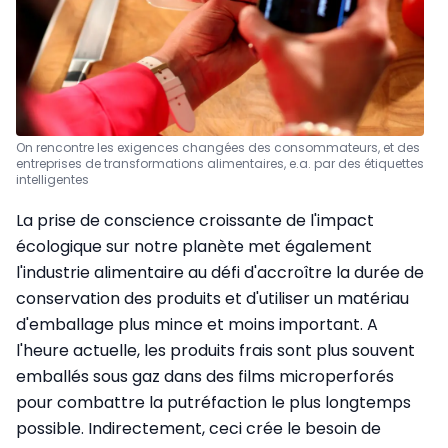
On rencontre les exigences changées des consommateurs, et des
entreprises de transformations alimentaires, e.a. par des étiquettes
intelligentes
La prise de conscience croissante de l'impact
écologique sur notre planète met également
l'industrie alimentaire au défi d'accroître la durée de
conservation des produits et d'utiliser un matériau
d'emballage plus mince et moins important. A
l'heure actuelle, les produits frais sont plus souvent
emballés sous gaz dans des films microperforés
pour combattre la putréfaction le plus longtemps
possible. Indirectement, ceci crée le besoin de