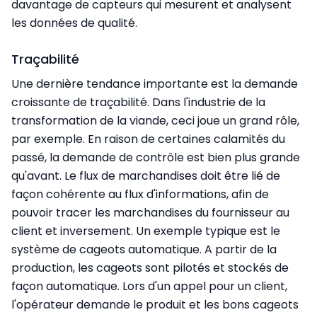
davantage de capteurs qui mesurent et analysent
les données de qualité.
Traçabilité
Une dernière tendance importante est la demande
croissante de traçabilité. Dans l'industrie de la
transformation de la viande, ceci joue un grand rôle,
par exemple. En raison de certaines calamités du
passé, la demande de contrôle est bien plus grande
qu'avant. Le flux de marchandises doit être lié de
façon cohérente au flux d'informations, afin de
pouvoir tracer les marchandises du fournisseur au
client et inversement. Un exemple typique est le
système de cageots automatique. A partir de la
production, les cageots sont pilotés et stockés de
façon automatique. Lors d'un appel pour un client,
l'opérateur demande le produit et les bons cageots