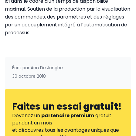
ici dans le cadre d'un temps de disponibilité
maximal. Soutien de la production par la visualisation
des commandes, des paramètres et des réglages
par un accouplement intégré à l’automatisation de
processus
Écrit par
Ann De Jonghe
30 octobre 2018
Faites un essai
gratuit
!
Devenez un
partenaire premium
gratuit
pendant un mois
et découvrez tous les avantages uniques que