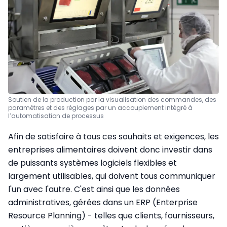
Soutien de la production par la visualisation des commandes, des
paramètres et des réglages par un accouplement intégré à
l’automatisation de processus
Afin de satisfaire à tous ces souhaits et exigences, les
entreprises alimentaires doivent donc investir dans
de puissants systèmes logiciels flexibles et
largement utilisables, qui doivent tous communiquer
l'un avec l'autre. C'est ainsi que les données
administratives, gérées dans un ERP (Enterprise
Resource Planning) - telles que clients, fournisseurs,