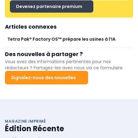
Devenez partenaire premium
Articles connexes
Tetra Pak® Factory OS™ prépare les usines à l’IA
Des nouvelles à partager ?
Vous avez des informations pertinentes pour nos
rédacteurs ? Partagez-les avec nous via ce formulaire.
Signalez-nous des nouvelles
MAGAZINE IMPRIMÉ
Édition Récente