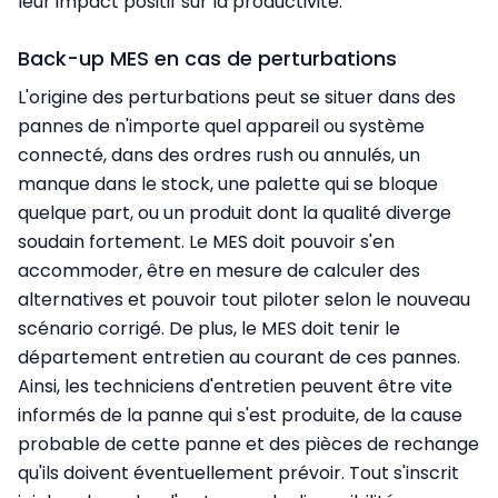
leur impact positif sur la productivité.
Back-up MES en cas de perturbations
L'origine des perturbations peut se situer dans des
pannes de n'importe quel appareil ou système
connecté, dans des ordres rush ou annulés, un
manque dans le stock, une palette qui se bloque
quelque part, ou un produit dont la qualité diverge
soudain fortement. Le MES doit pouvoir s'en
accommoder, être en mesure de calculer des
alternatives et pouvoir tout piloter selon le nouveau
scénario corrigé. De plus, le MES doit tenir le
département entretien au courant de ces pannes.
Ainsi, les techniciens d'entretien peuvent être vite
informés de la panne qui s'est produite, de la cause
probable de cette panne et des pièces de rechange
qu'ils doivent éventuellement prévoir. Tout s'inscrit