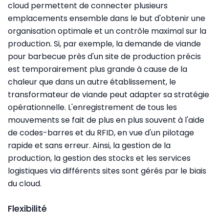
cloud permettent de connecter plusieurs
emplacements ensemble dans le but d'obtenir une
organisation optimale et un contrôle maximal sur la
production. Si, par exemple, la demande de viande
pour barbecue près d'un site de production précis
est temporairement plus grande à cause de la
chaleur que dans un autre établissement, le
transformateur de viande peut adapter sa stratégie
opérationnelle. L'enregistrement de tous les
mouvements se fait de plus en plus souvent à l'aide
de codes-barres et du RFID, en vue d'un pilotage
rapide et sans erreur. Ainsi, la gestion de la
production, la gestion des stocks et les services
logistiques via différents sites sont gérés par le biais
du cloud.
Flexibilité