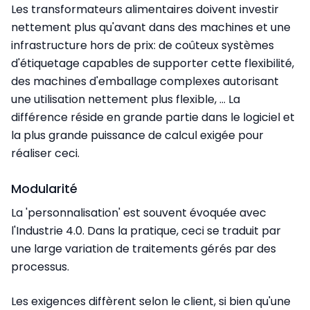
Les transformateurs alimentaires doivent investir
nettement plus qu'avant dans des machines et une
infrastructure hors de prix: de coûteux systèmes
d'étiquetage capables de supporter cette flexibilité,
des machines d'emballage complexes autorisant
une utilisation nettement plus flexible, ... La
différence réside en grande partie dans le logiciel et
la plus grande puissance de calcul exigée pour
réaliser ceci.
Modularité
La 'personnalisation' est souvent évoquée avec
l'Industrie 4.0. Dans la pratique, ceci se traduit par
une large variation de traitements gérés par des
processus.
Les exigences diffèrent selon le client, si bien qu'une