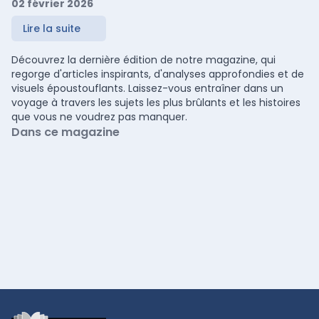
02 février 2026
Lire la suite
Découvrez la dernière édition de notre magazine, qui
regorge d'articles inspirants, d'analyses approfondies et de
visuels époustouflants. Laissez-vous entraîner dans un
voyage à travers les sujets les plus brûlants et les histoires
que vous ne voudrez pas manquer.
Dans ce magazine