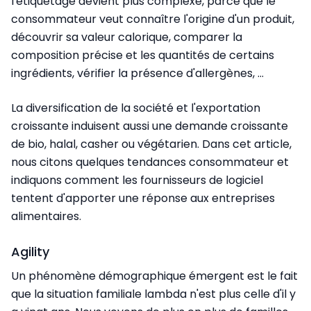
l'étiquetage devient plus complexe, parce que le
consommateur veut connaître l'origine d'un produit,
découvrir sa valeur calorique, comparer la
composition précise et les quantités de certains
ingrédients, vérifier la présence d'allergènes, ...
La diversification de la société et l'exportation
croissante induisent aussi une demande croissante
de bio, halal, casher ou végétarien. Dans cet article,
nous citons quelques tendances consommateur et
indiquons comment les fournisseurs de logiciel
tentent d'apporter une réponse aux entreprises
alimentaires.
Agility
Un phénomène démographique émergent est le fait
que la situation familiale lambda n'est plus celle d'il y