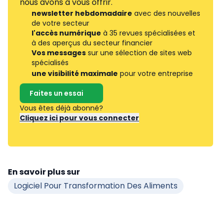
nous avons à vous offrir.
newsletter hebdomadaire
avec des nouvelles
de votre secteur
l'accès numérique
à 35 revues spécialisées et
à des aperçus du secteur financier
Vos messages
sur une sélection de sites web
spécialisés
une visibilité maximale
pour votre entreprise
Faites un essai
Vous êtes déjà abonné?
Cliquez ici pour vous connecter
En savoir plus sur
Logiciel Pour Transformation Des Aliments