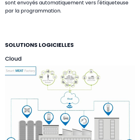
sont envoyés automatiquement vers l'étiqueteuse
par la programmation.
SOLUTIONS LOGICIELLES
Cloud