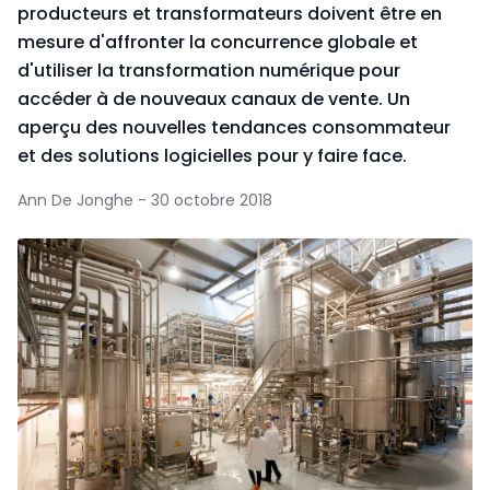
producteurs et transformateurs doivent être en
mesure d'affronter la concurrence globale et
d'utiliser la transformation numérique pour
accéder à de nouveaux canaux de vente. Un
aperçu des nouvelles tendances consommateur
et des solutions logicielles pour y faire face.
Ann De Jonghe - 30 octobre 2018