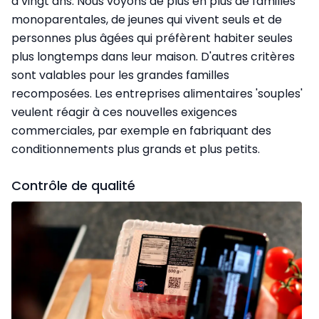
a vingt ans. Nous voyons de plus en plus de familles
monoparentales, de jeunes qui vivent seuls et de
personnes plus âgées qui préfèrent habiter seules
plus longtemps dans leur maison. D'autres critères
sont valables pour les grandes familles
recomposées. Les entreprises alimentaires 'souples'
veulent réagir à ces nouvelles exigences
commerciales, par exemple en fabriquant des
conditionnements plus grands et plus petits.
Contrôle de qualité