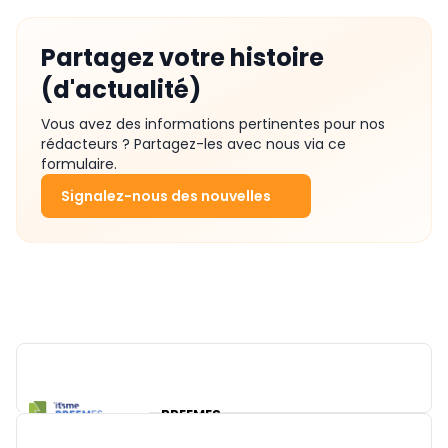
Partagez votre histoire
(d'actualité)
Vous avez des informations pertinentes pour nos
rédacteurs ? Partagez-les avec nous via ce
formulaire.
Signalez-nous des nouvelles
BREEMES