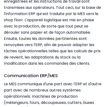
enregistrées et les instructions de travail sont
transmises aux opérateurs. Tout ceci, sur la base de
l'information ERP qui est traduite par le MES vers le
shop floor. L'appareil logistique est mis en phase
avec la production, de sorte que tout peut se
dérouler sans papier et de façon automatisée.
Ensuite, toutes les données pertinentes sont
renvoyées vers l'ERP, afin de pouvoir adapter les
tâches opérationnelles telles que les calculs de prix
de revient, les adaptations du stock ou la
modification dans les commandes des clients.
Communication ERP/MES
Le MES communique d'une part avec l'ERP et d'autre
part avec de nombreux autres systèmes
opérationnels: machines de production
(mélangeurs, fours, découpeuses, cutters, buses