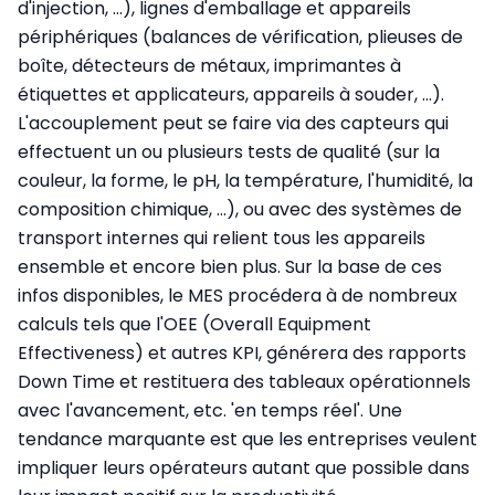
d'injection, …), lignes d'emballage et appareils
périphériques (balances de vérification, plieuses de
boîte, détecteurs de métaux, imprimantes à
étiquettes et applicateurs, appareils à souder, ...).
L'accouplement peut se faire via des capteurs qui
effectuent un ou plusieurs tests de qualité (sur la
couleur, la forme, le pH, la température, l'humidité, la
composition chimique, …), ou avec des systèmes de
transport internes qui relient tous les appareils
ensemble et encore bien plus. Sur la base de ces
infos disponibles, le MES procédera à de nombreux
calculs tels que l'OEE (Overall Equipment
Effectiveness) et autres KPI, générera des rapports
Down Time et restituera des tableaux opérationnels
avec l'avancement, etc. 'en temps réel'. Une
tendance marquante est que les entreprises veulent
impliquer leurs opérateurs autant que possible dans