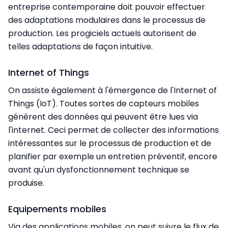
entreprise contemporaine doit pouvoir effectuer
des adaptations modulaires dans le processus de
production. Les progiciels actuels autorisent de
telles adaptations de façon intuitive.
Internet of Things
On assiste également à l'émergence de l'Internet of
Things (IoT). Toutes sortes de capteurs mobiles
génèrent des données qui peuvent être lues via
l'internet. Ceci permet de collecter des informations
intéressantes sur le processus de production et de
planifier par exemple un entretien préventif, encore
avant qu'un dysfonctionnement technique se
produise.
Equipements mobiles
Via des applications mobiles, on peut suivre le flux de