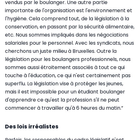
vendus par le boulanger. Une autre partie
importante de l'organisation est l'environnement et
l'hygiène. Cela comprend tout, de la législation à la
conservation, en passant par la sécurité alimentaire,
etc. Nous sommes impliqués dans les négociations
salariales pour le personnel. Avec les syndicats, nous
cherchons un juste milieu à Bruxelles. Outre la
législation pour les boulangers professionnels, nous
sommes aussi étroitement associés à tout ce qui
touche à l'éducation, ce qui n'est certainement pas
superflu. La législation vise à protéger les jeunes,
mais il est impossible pour un étudiant boulanger
d'apprendre ce qu'est la profession s'il ne peut
commencer à travailler qu'à 6 heures du matin.”
Des lois irréalistes
Parfois, les responsables du cadre législatif n'ont