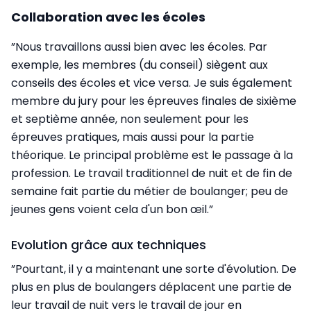
Collaboration avec les écoles
”Nous travaillons aussi bien avec les écoles. Par
exemple, les membres (du conseil) siègent aux
conseils des écoles et vice versa. Je suis également
membre du jury pour les épreuves finales de sixième
et septième année, non seulement pour les
épreuves pratiques, mais aussi pour la partie
théorique. Le principal problème est le passage à la
profession. Le travail traditionnel de nuit et de fin de
semaine fait partie du métier de boulanger; peu de
jeunes gens voient cela d'un bon œil.”
Evolution grâce aux techniques
”Pourtant, il y a maintenant une sorte d'évolution. De
plus en plus de boulangers déplacent une partie de
leur travail de nuit vers le travail de jour en