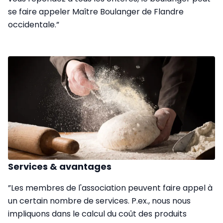
se faire appeler Maître Boulanger de Flandre
occidentale.”
Services & avantages
”Les membres de l'association peuvent faire appel à
un certain nombre de services. P.ex., nous nous
impliquons dans le calcul du coût des produits