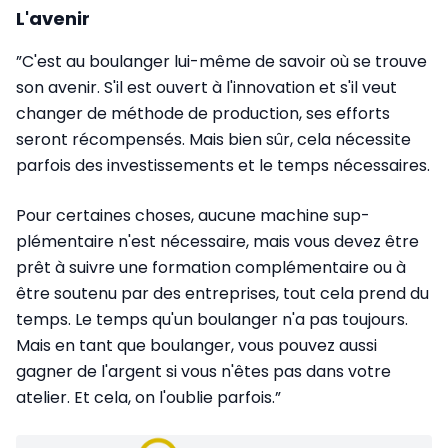
L'avenir
”C'est au boulanger lui-même de savoir où se trouve
son avenir. S'il est ouvert à l'innovation et s'il veut
changer de méthode de production, ses efforts
seront récompensés. Mais bien sûr, cela nécessite
parfois des investissements et le temps nécessaires.
Pour certaines choses, aucune machine sup­
plémentaire n'est nécessaire, mais vous devez être
prêt à suivre une formation complémentaire ou à
être soutenu par des entreprises, tout cela prend du
temps. Le temps qu'un boulanger n'a pas toujours.
Mais en tant que boulanger, vous pouvez aussi
gagner de l'argent si vous n'êtes pas dans votre
atelier. Et cela, on l'oublie parfois.”