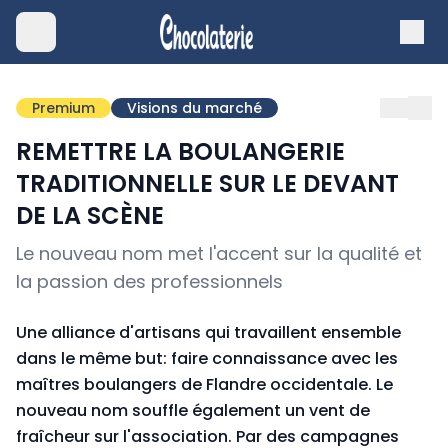
Premium
Visions du marché
REMETTRE LA BOULANGERIE
TRADITIONNELLE SUR LE DEVANT
DE LA SCÈNE
Le nouveau nom met l'accent sur la qualité et
la passion des professionnels
Une alliance d'artisans qui travaillent ensemble
dans le même but: faire connais­sance avec les
maîtres boulangers de Flandre occidentale. Le
nouveau nom souffle également un vent de
fraîcheur sur l'association. Par des campagnes