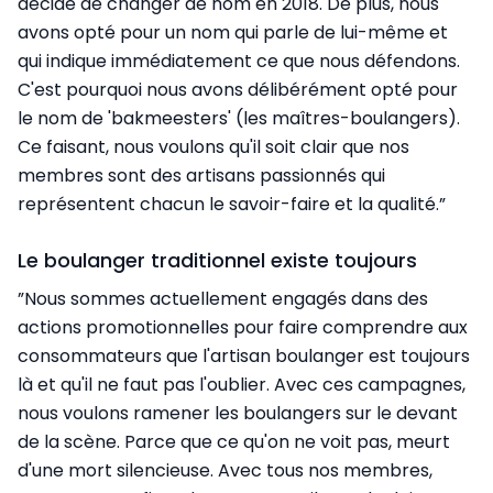
décidé de changer de nom en 2018. De plus, nous
avons opté pour un nom qui parle de lui-même et
qui indique immédiatement ce que nous défendons.
C'est pourquoi nous avons délibérément opté pour
le nom de 'bakmeesters' (les maîtres-boulangers).
Ce faisant, nous voulons qu'il soit clair que nos
membres sont des artisans passionnés qui
représentent chacun le savoir-faire et la qualité.”
Le boulanger traditionnel existe toujours
”Nous sommes actuellement engagés dans des
actions promotionnelles pour faire comprendre aux
consommateurs que l'artisan boulanger est toujours
là et qu'il ne faut pas l'oublier. Avec ces campagnes,
nous voulons ramener les boulangers sur le devant
de la scène. Parce que ce qu'on ne voit pas, meurt
d'une mort silencieuse. Avec tous nos membres,