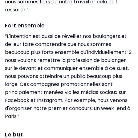
nous sommes fiers de notre travail et cela doit
ressortir.”
Fort ensemble
”L'intention est aussi de réveiller nos boulangers et
de leur faire comprendre que nous sommes
beaucoup plus forts ensemble qu'individuellement. Si
nous voulons remettre la profession de boulanger
sur le devant et communiquer ensemble à ce sujet,
nous pouvons atteindre un public beaucoup plus
large. Ces campagnes promotionnelles sont
principalement menées via les médias sociaux sur
Facebook et Instagram. Par exemple, nous venons
d'organiser notre premier concours: un week-end à
Paris.”
Le but