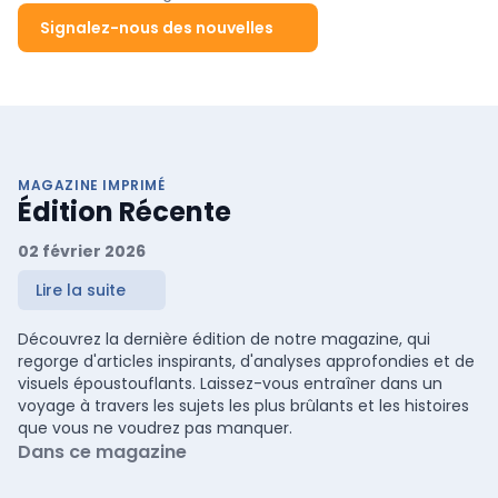
Signalez-nous des nouvelles
MAGAZINE IMPRIMÉ
Édition Récente
02 février 2026
Lire la suite
Découvrez la dernière édition de notre magazine, qui
regorge d'articles inspirants, d'analyses approfondies et de
visuels époustouflants. Laissez-vous entraîner dans un
voyage à travers les sujets les plus brûlants et les histoires
que vous ne voudrez pas manquer.
Dans ce magazine