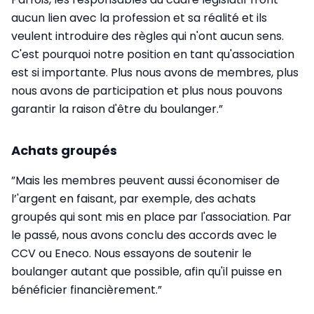
aucun lien avec la profession et sa réalité et ils
veulent introduire des règles qui n'ont aucun sens.
C'est pourquoi notre position en tant qu'association
est si importante. Plus nous avons de membres, plus
nous avons de participation et plus nous pouvons
garantir la raison d'être du boulanger.”
Achats groupés
”Mais les membres peuvent aussi économiser de
l’'argent en faisant, par exemple, des achats
groupés qui sont mis en place par l'association. Par
le passé, nous avons conclu des accords avec le
CCV ou Eneco. Nous essayons de soutenir le
boulanger autant que possible, afin qu'il puisse en
bénéficier financièrement.”