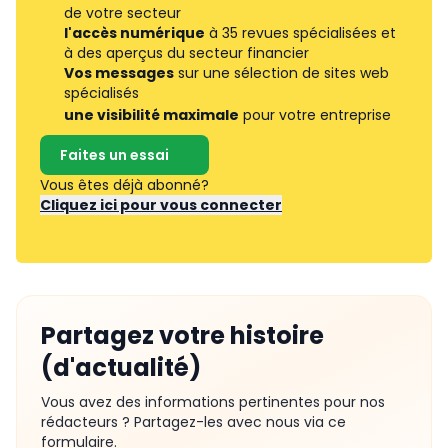
de votre secteur
l'accès numérique
à 35 revues spécialisées et
à des aperçus du secteur financier
Vos messages
sur une sélection de sites web
spécialisés
une visibilité maximale
pour votre entreprise
Faites un essai
Vous êtes déjà abonné?
Cliquez ici pour vous connecter
Partagez votre histoire
(d'actualité)
Vous avez des informations pertinentes pour nos
rédacteurs ? Partagez-les avec nous via ce
formulaire.