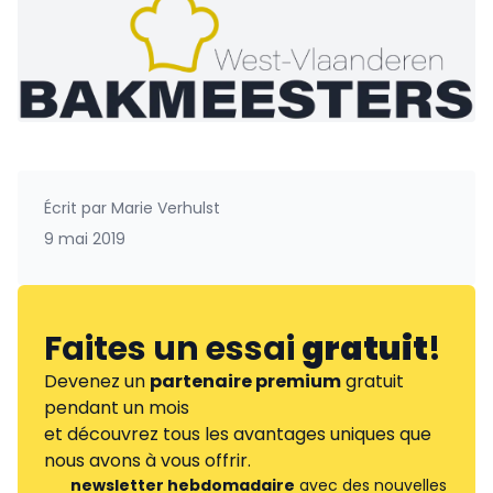
Écrit par
Marie Verhulst
9 mai 2019
Faites un essai
gratuit
!
Devenez un
partenaire premium
gratuit
pendant un mois
et découvrez tous les avantages uniques que
nous avons à vous offrir.
newsletter hebdomadaire
avec des nouvelles