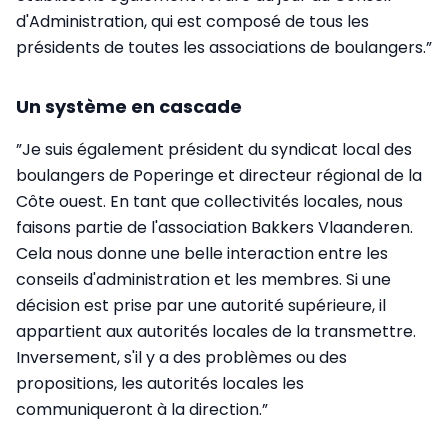
d'Administration, qui est composé de tous les
présidents de toutes les associations de boulangers.”
Un système en cascade
”Je suis également président du syndicat local des
boulangers de Poperinge et directeur régional de la
Côte ouest. En tant que collectivités locales, nous
faisons partie de l'association Bakkers Vlaanderen.
Cela nous donne une belle interaction entre les
conseils d'administration et les membres. Si une
décision est prise par une autorité supérieure, il
appartient aux autorités locales de la transmettre.
Inversement, s'il y a des pro­blèmes ou des
propositions, les autorités locales les
communiqueront à la direction.”