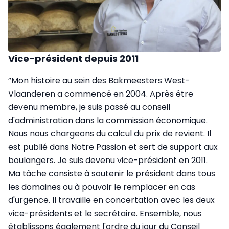
Vice-président depuis 2011
”Mon histoire au sein des Bakmeesters West-
Vlaanderen a commencé en 2004. Après être
devenu membre, je suis passé au conseil
d'administration dans la commission économique.
Nous nous chargeons du calcul du prix de revient. Il
est publié dans Notre Passion et sert de support aux
boulangers. Je suis devenu vice-président en 2011.
Ma tâche consiste à soutenir le président dans tous
les domaines ou à pouvoir le remplacer en cas
d'urgence. Il travaille en concertation avec les deux
vice-présidents et le secrétaire. Ensemble, nous
établissons également l'ordre du jour du Conseil