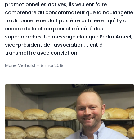
pro­motionnelles actives, ils veulent faire
comprendre au consommateur que la bou­langerie
traditionnelle ne doit pas être oubliée et qu'il y a
encore de la place pour elle à côté des
supermarchés. Un message clair que Pedro Ameel,
vice-président de l'association, tient à
transmettre avec conviction.
Marie Verhulst - 9 mai 2019