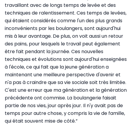
travaillant avec de longs temps de levée et des
techniques de ralentissement. Ces temps de levées,
qui étaient considérés comme l'un des plus grands
inconvénients par les boulangers, sont aujourd'hui
mis à leur avantage. De plus, on voit aussi un retour
des pains, pour lesquels le travail peut également
être fait pendant la journée. Ces nouvelles
techniques et évolutions sont aujourd'hui en­seignées
à l'école, ce qui fait que la jeune génération a
maintenant une meilleure perspective d'avenir et
n'a pas à craindre que sa vie sociale soit très limitée.
C'est une erreur que ma génération et la génération
précédente ont commise. La boulangerie faisait
partie de nos vies, jour après jour. Il n'y avait pas de
temps pour autre chose, y compris la vie de famille,
qui était souvent mise de côté.”