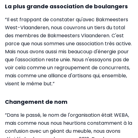
La plus grande association de boulangers
”Il est frappant de constater qu'avec Bakmeesters
West-Vlaanderen, nous couvrons un tiers du total
des membres de Bakmeesters Vlaanderen. C'est
parce que nous sommes une association très active.
Mais nous avons aussi mis beaucoup d'énergie pour
que l'association reste unie. Nous n'essayons pas de
voir cela comme un regroupement de concurrents,
mais comme une alliance d'artisans qui, ensemble,
visent le même but.”
Changement de nom
”Dans le passé, le nom de l'organisation était WEBA,
mais comme nous nous heurtions constamment à la
confusion avec un géant du meuble, nous avons