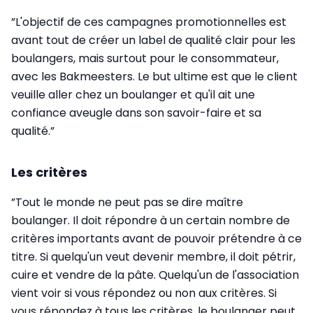
”L'objectif de ces campagnes promotionnelles est
avant tout de créer un label de qualité clair pour les
boulangers, mais surtout pour le consommateur,
avec les Bakmeesters. Le but ultime est que le client
veuille aller chez un boulanger et qu'il ait une
confiance aveugle dans son savoir-faire et sa
qualité.”
Les critères
”Tout le monde ne peut pas se dire maître
boulanger. Il doit répondre à un certain nombre de
critères importants avant de pouvoir prétendre à ce
titre. Si quelqu'un veut devenir membre, il doit pétrir,
cuire et vendre de la pâte. Quelqu'un de l'association
vient voir si vous répondez ou non aux critères. Si
vous répondez à tous les critères, le boulanger peut