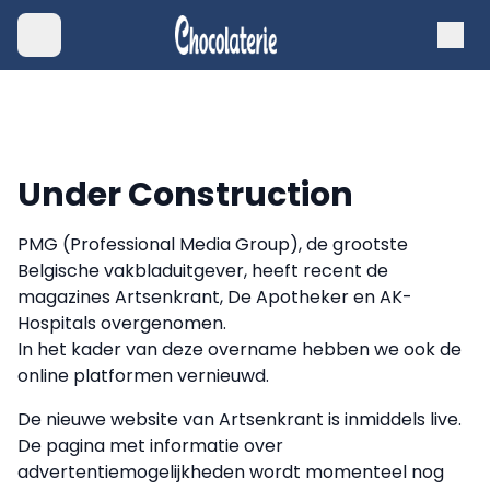
Under Construction
PMG (Professional Media Group), de grootste
Belgische vakbladuitgever, heeft recent de
magazines Artsenkrant, De Apotheker en AK-
Hospitals overgenomen.
In het kader van deze overname hebben we ook de
online platformen vernieuwd.
De nieuwe website van Artsenkrant is inmiddels live.
De pagina met informatie over
advertentiemogelijkheden wordt momenteel nog