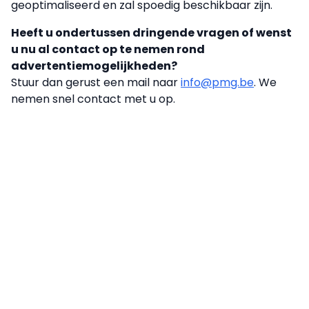
geoptimaliseerd en zal spoedig beschikbaar zijn.
Heeft u ondertussen dringende vragen of wenst
u nu al contact op te nemen rond
advertentiemogelijkheden?
Stuur dan gerust een mail naar
info@pmg.be
. We
nemen snel contact met u op.