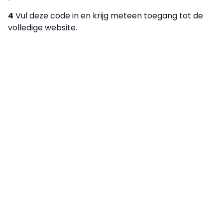
4
Vul deze code in en krijg meteen toegang tot de
volledige website.