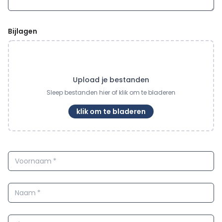
Bijlagen
Upload je bestanden
Sleep bestanden hier of klik om te bladeren
klik om te bladeren
Voornaam
*
Naam
*