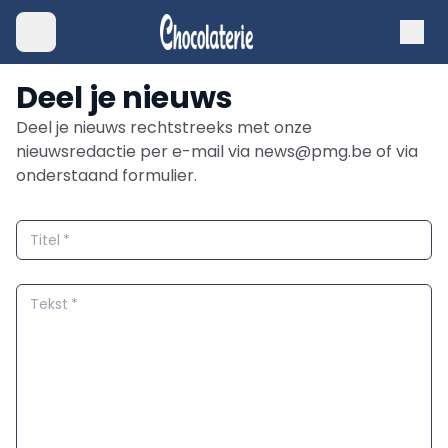
Deel je nieuws
Deel je nieuws rechtstreeks met onze
nieuwsredactie per e-mail via news@pmg.be of via
onderstaand formulier.
Titel
*
Tekst
*