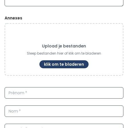
Annexes
Upload je bestanden
Sleep bestanden hier of klik om te bladeren
klik om te bladeren
Prénom
*
Nom
*