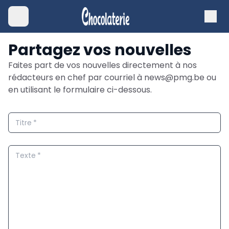
Partagez vos nouvelles
Faites part de vos nouvelles directement à nos
rédacteurs en chef par courriel à news@pmg.be ou
en utilisant le formulaire ci-dessous.
Titre
*
Texte
*